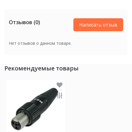
Отзывов (0)
Написать отзыв
Нет отзывов о данном товаре.
Рекомендуемые товары