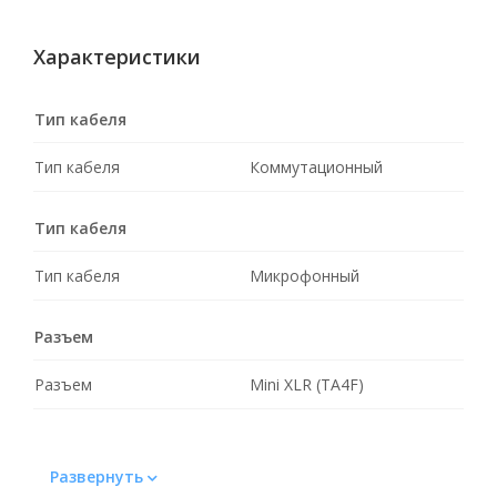
Характеристики
Тип кабеля
Тип кабеля
Коммутационный
Тип кабеля
Тип кабеля
Микрофонный
Разъем
Разъем
Mini XLR (TA4F)
Развернуть