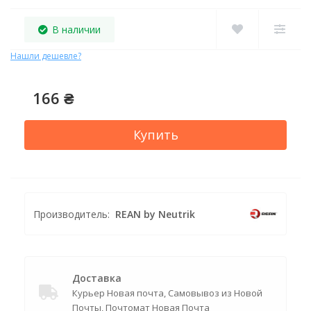
В наличии
Нашли дешевле?
166 ₴
Купить
Производитель:
REAN by Neutrik
Доставка
Курьер Новая почта, Самовывоз из Новой
Почты, Почтомат Новая Почта