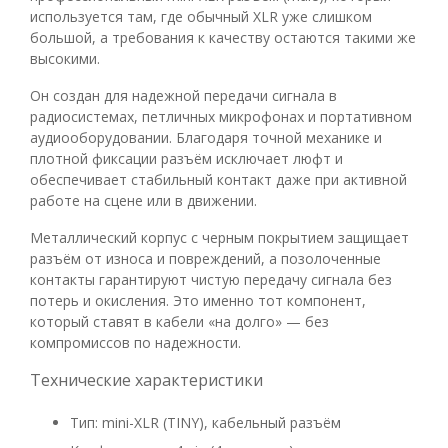
используется там, где обычный XLR уже слишком
большой, а требования к качеству остаются такими же
высокими.
Он создан для надежной передачи сигнала в
радиосистемах, петличных микрофонах и портативном
аудиооборудовании. Благодаря точной механике и
плотной фиксации разъём исключает люфт и
обеспечивает стабильный контакт даже при активной
работе на сцене или в движении.
Металлический корпус с черным покрытием защищает
разъём от износа и повреждений, а позолоченные
контакты гарантируют чистую передачу сигнала без
потерь и окисления. Это именно тот компонент,
который ставят в кабели «на долго» — без
компромиссов по надежности.
Технические характеристики
Тип: mini-XLR (TINY), кабельный разъём