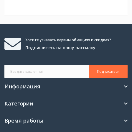
Хотите узнавать первым об акциях и скидках?
Подпишитесь на нашу рассылку
Подписаться
Информация
Категории
Время работы