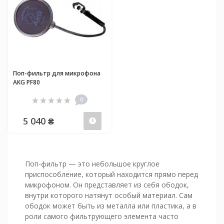
Поп-фильтр для микрофона
AKG PF80
0
5 040 ₴
Предзаказ
Поп-фильтр — это небольшое круглое
приспособление, который находится прямо перед
микрофоном. Он представляет из себя ободок,
внутри которого натянут особый материал. Сам
ободок может быть из металла или пластика, а в
роли самого фильтрующего элемента часто