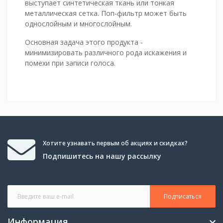
выступает синтетическая ткань или тонкая
металлическая сетка. Поп-фильтр может быть
однослойным и многослойным.
Основная задача этого продукта -
минимизировать различного рода искажения и
помехи при записи голоса.
Хотите узнавать первым об акциях и скидках?
Подпишитесь на нашу рассылку
Подписаться
Информация