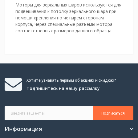
Моторы для зеркальных шаров используются для
подвешивания к потолку зеркального шара при
помощи крепления по четырем сторонам
корпуса, через специальные разъемы мотора
соответственных размеров данного образца.
Хотите узнавать первым об акциях и скидках?
Подпишитесь на нашу рассылку
Подписаться
Информация