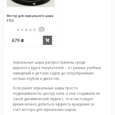
Мотор для зеркального шара
STLS
0
679 ₴
Купить
Зеркальные шары распространены среди
широкого круга покупателей – от разных учебных
заведений и детских садов до популярнейших
ночных клубов и дискотек.
Если ранее зеркальные шары просто
подвешивали по центру зала, и они создавали не
такой динамический эффект, то в настоящее
время можно добиться эффекта вращения за
счет мотора для зеркальных шаров.