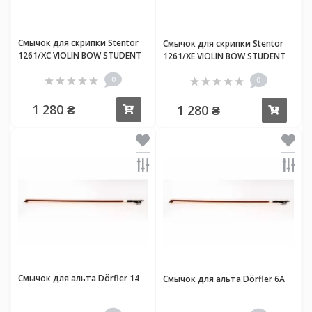
Смычок для скрипки Stentor
Смычок для скрипки Stentor
1261/XC VIOLIN BOW STUDENT
1261/XE VIOLIN BOW STUDENT
SERIES 3/4
SERIES 1/2
0
0
1 280 ₴
1 280 ₴
Купить
Купи
Смычок для альта Dörfler 14
Смычок для альта Dörfler 6A