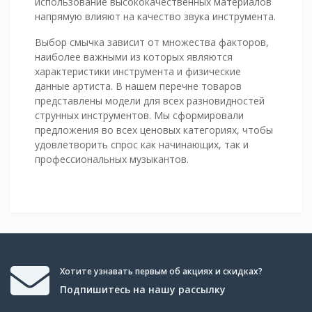
использование высококачественных материалов
напрямую влияют на качество звука инструмента.
Выбор смычка зависит от множества факторов,
наиболее важными из которых являются
характеристики инструмента и физические
данные артиста. В нашем перечне товаров
представлены модели для всех разновидностей
струнных инструментов. Мы сформировали
предложения во всех ценовых категориях, чтобы
удовлетворить спрос как начинающих, так и
профессиональных музыкантов.
Хотите узнавать первым об акциях и скидках?
Подпишитесь на нашу рассылку