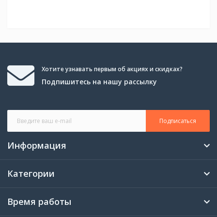
Хотите узнавать первым об акциях и скидках?
Подпишитесь на нашу рассылку
Подписаться
Информация
Категории
Время работы