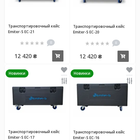
Транспортировочный кейс
Транспортировочный кейс
Emiter-S EC-21
Emiter-S EC-20
0
0
12 420 ₴
12 420 ₴
Купить
Купи
Новинки
Новинки
Транспортировочный кейс
Транспортировочный кейс
Emiter-S EC-17
Emiter-S EC-16