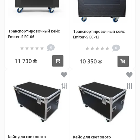
Транспортировочный кейс
Транспортировочный кейс
Emiter-S EC-06
Emiter-S EC-13
0
0
11 730 ₴
10 350 ₴
Купить
Купи
Кейс для светового
Кейс для светового