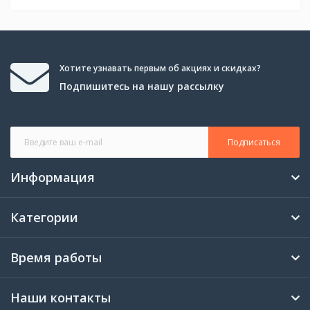
Хотите узнавать первым об акциях и скидках?
Подпишитесь на нашу рассылку
Подписаться
Информация
Категории
Время работы
Наши контакты