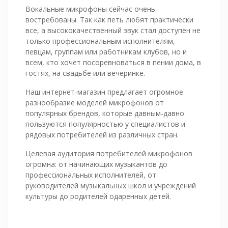
Вокальные микрофоны сейчас очень
востребованы. Так как петь любят практически
все, а высококачественный звук стал доступен не
только профессиональным исполнителям,
певцам, группам или работникам клубов, но и
всем, кто хочет посоревноваться в пении дома, в
гостях, на свадьбе или вечеринке.
Наш интернет-магазин предлагает огромное
разнообразие моделей микрофонов от
популярных брендов, которые давным-давно
пользуются популярностью у специалистов и
рядовых потребителей из различных стран.
Целевая аудитория потребителей микрофонов
огромна: от начинающих музыкантов до
профессиональных исполнителей, от
руководителей музыкальных школ и учреждений
культуры до родителей одаренных детей.