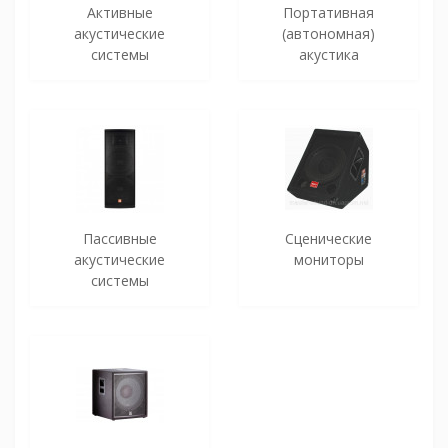
Активные
Портативная
акустические
(автономная)
системы
акустика
Пассивные
Сценические
акустические
мониторы
системы