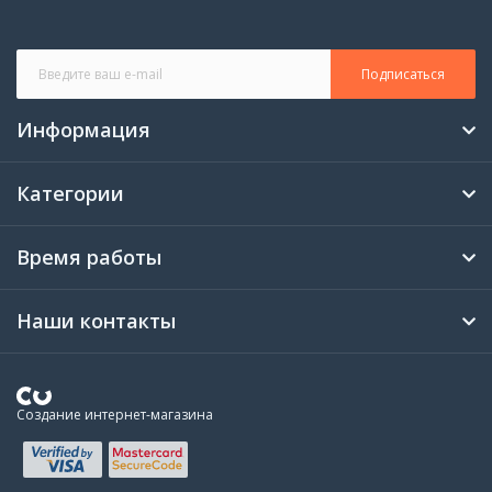
Подписаться
Информация
Категории
Время работы
Наши контакты
Создание интернет-магазина