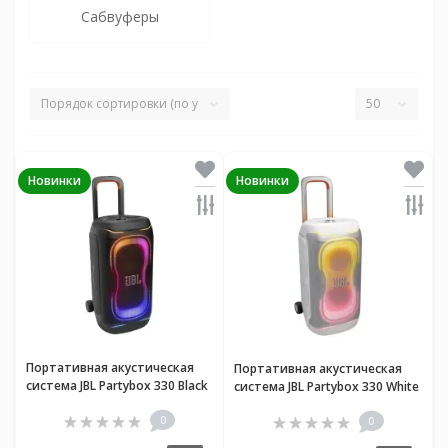
Сабвуферы
Новинки
Новинки
Портативная акустическая
Портативная акустическая
система JBL Partybox 330 Black
система JBL Partybox 330 White
0
0