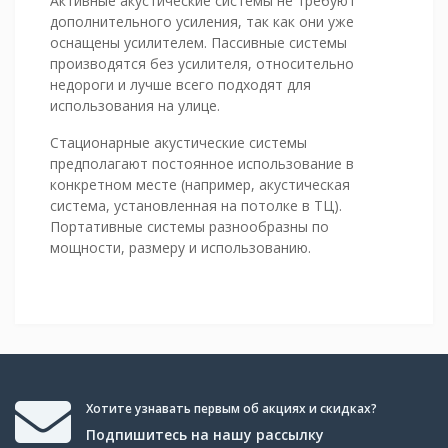
Активные акустические системы не требуют
дополнительного усиления, так как они уже
оснащены усилителем. Пассивные системы
производятся без усилителя, относительно
недороги и лучше всего подходят для
использования на улице.
Стационарные акустические системы
предполагают постоянное использование в
конкретном месте (например, акустическая
система, установленная на потолке в ТЦ).
Портативные системы разнообразны по
мощности, размеру и использованию.
Хотите узнавать первым об акциях и скидках?
Подпишитесь на нашу рассылку