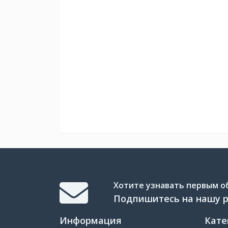
Хотите узнавать первым об
Подпишитесь на нашу 
Информация
Кате