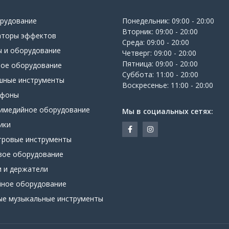
орудование
Понедельник: 09:00 - 20:00
Вторник: 09:00 - 20:00
аторы эффектов
Среда: 09:00 - 20:00
ы и оборудование
Четверг: 09:00 - 20:00
Пятница: 09:00 - 20:00
вое оборудование
Суббота: 11:00 - 20:00
шные инструменты
Воскресенье: 11:00 - 20:00
офоны
имедийное оборудование
Мы в социальных сетях:
ики
тровые инструменты
вое оборудование
и и держатели
йное оборудование
ые музыкальные инструменты