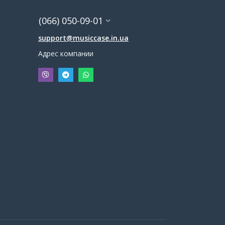
(066) 050-09-01
support@musiccase.in.ua
Адрес компании