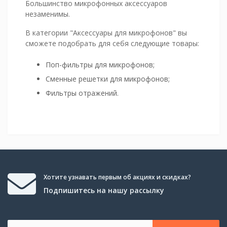
Большинство микрофонных аксессуаров
незаменимы.
В категории "Аксессуары для микрофонов" вы
сможете подобрать для себя следующие товары:
Поп-фильтры для микрофонов;
Сменные решетки для микрофонов;
Фильтры отражений.
Хотите узнавать первым об акциях и скидках?
Подпишитесь на нашу рассылку