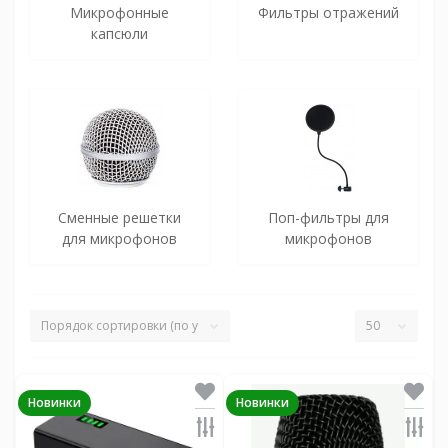
Микрофонные
Фильтры отражений
капсюли
Сменные решетки
Поп-фильтры для
для микрофонов
микрофонов
Новинки
Новинки