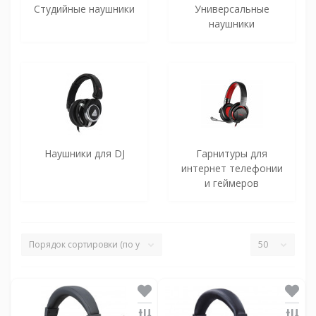
Студийные наушники
Универсальные
наушники
Наушники для DJ
Гарнитуры для
интернет телефонии
и геймеров