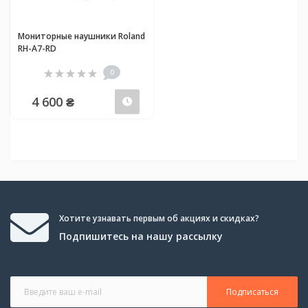
Мониторные наушники Roland
RH-A7-RD
0
4 600 ₴
Предзаказ
Хотите узнавать первым об акциях и скидках?
Подпишитесь на нашу рассылку
Подписаться