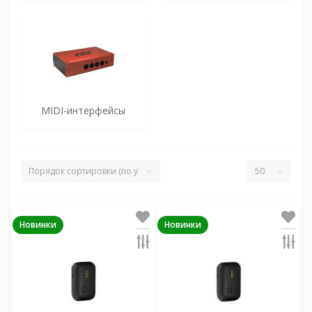
MIDI-интерфейсы
Новинки
Новинки