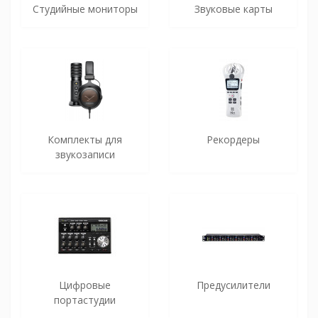
Студийные мониторы
Звуковые карты
Комплекты для
Рекордеры
звукозаписи
Цифровые
Предусилители
портастудии