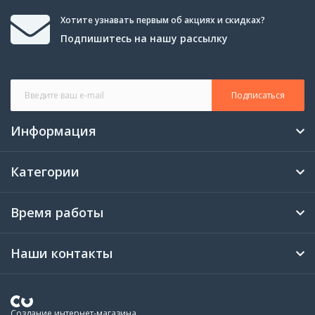
Хотите узнавать первым об акциях и скидках?
Подпишитесь на нашу рассылку
Подписаться
Информация
Категории
Время работы
Наши контакты
Создание интернет-магазина