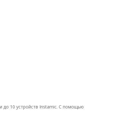
и до 10 устройств Instamic. С помощью