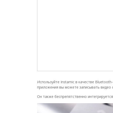
Используйте Instamic в качестве Bluetoot
приложения вы можете записывать видео со
Он также беспрепятственно интегрируется 