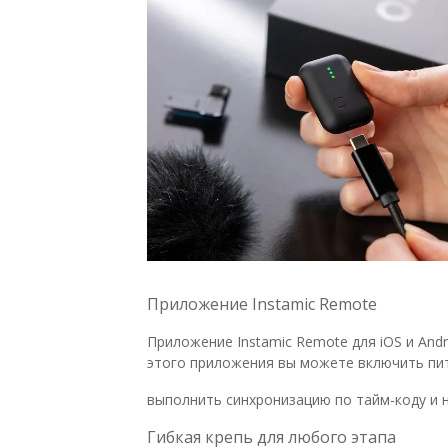
Приложение Instamic Remote
Приложение Instamic Remote для iOS и And
этого приложения вы можете включить пит
выполнить синхронизацию по тайм-коду и 
Гибкая крепь для любого этапа