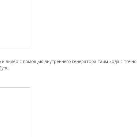
о и видео с помощью внутреннего генератора тайм-кода с точн
Sync.