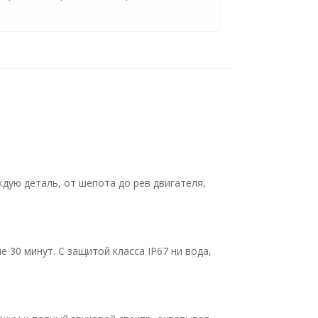
ую деталь, от шепота до рев двигателя,
е 30 минут. С защитой класса IP67 ни вода,