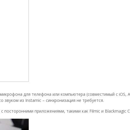
h-микрофона для телефона или компьютера (совместимый с iOS, 
 звуком из Instamic – синхронизация не требуется.
с посторонними приложениями, такими как Filmic и Blackmagic 