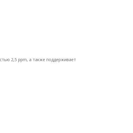
остью 2,5 ppm, а также поддерживает