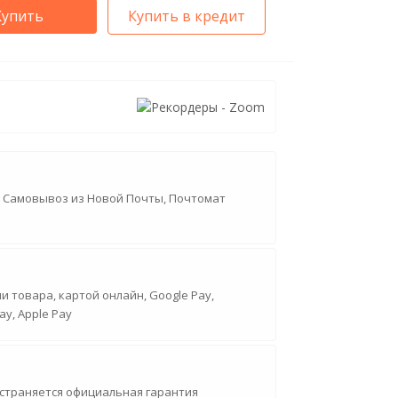
Купить
Купить в кредит
, Самовывоз из Новой Почты, Почтомат
 товара, картой онлайн, Google Pay,
ay, Apple Pay
страняется официальная гарантия