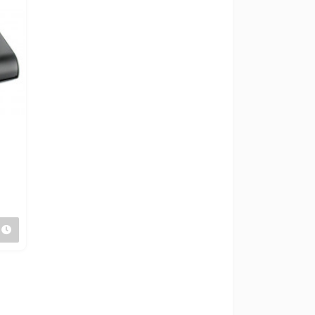
Предзаказ