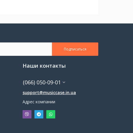
Подписаться
Наши контакты
(066) 050-09-01
support@musiccase.in.ua
Адрес компании