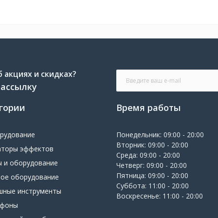
 акциях и скидках?
рассылку
гории
Время работы
орудование
Понедельник: 09:00 - 20:00
Вторник: 09:00 - 20:00
аторы эффектов
Среда: 09:00 - 20:00
ы и оборудование
Четверг: 09:00 - 20:00
Пятница: 09:00 - 20:00
вое оборудование
Суббота: 11:00 - 20:00
шные инструменты
Воскресенье: 11:00 - 20:00
офоны