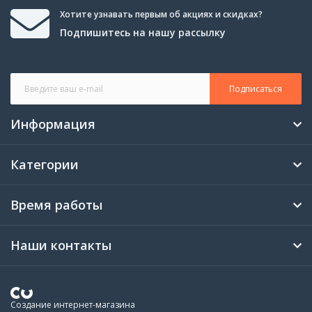
Хотите узнавать первым об акциях и скидках?
Подпишитесь на нашу рассылку
Подписаться
Информация
Категории
Время работы
Наши контакты
Создание интернет-магазина