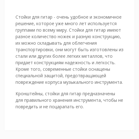
Стойки для гитар - очень удобное и экономичное
решение, которое уже много лет используется
группами по всему миру. Стойки для гитар имеют
разное количество ножек и разную конструкцию,
их можно складывать для облегчения
транспортировки, они могут быть изготовлены из
стали или других более легких металлов, что
придает конструкциям надежность и легкость.
Кроме того, современные стойки оснащены
специальной защитой, предотвращающей
повреждение корпуса музыкального инструмента.
Кронштейны, стойки для гитар предназначены
для правильного хранения инструмента, чтобы не
повредить и не поцарапать его.