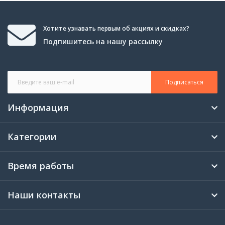
Хотите узнавать первым об акциях и скидках?
Подпишитесь на нашу рассылку
Подписаться
Информация
Категории
Время работы
Наши контакты