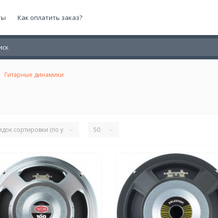
ты
Как оплатить заказ?
Гитарные динамики