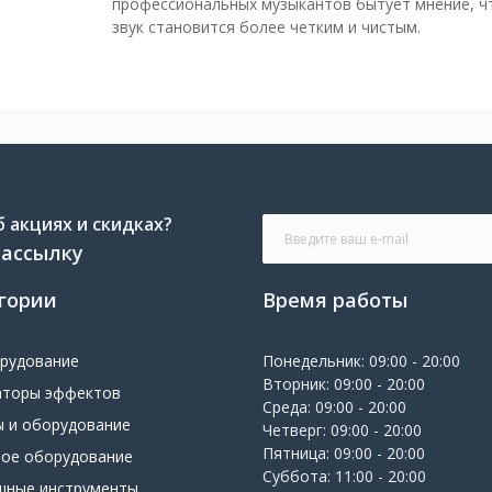
профессиональных музыкантов бытует мнение, ч
звук становится более четким и чистым.
 акциях и скидках?
рассылку
гории
Время работы
орудование
Понедельник: 09:00 - 20:00
Вторник: 09:00 - 20:00
аторы эффектов
Среда: 09:00 - 20:00
ы и оборудование
Четверг: 09:00 - 20:00
Пятница: 09:00 - 20:00
вое оборудование
Суббота: 11:00 - 20:00
шные инструменты