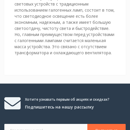
световых устройств с традиционным
использованием галогенных ламп, состоит в том,
что светодиодное освещение есть более
экономным, надежным, а также имеет большую
светоотдачу, чистоту света и быстродействие.
Но, главным преимуществом перед устройствами
с галогенными лампами считается маленькая
масса устройства. Это связано с отсутствием
трансформатора и охлаждающего вентилятора.
Хотите узнавать первым об акциях и скидках?
Подпишитесь на нашу рассылку