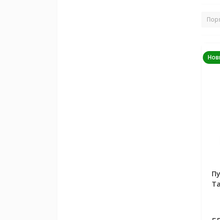
Нов
Пу
Ta