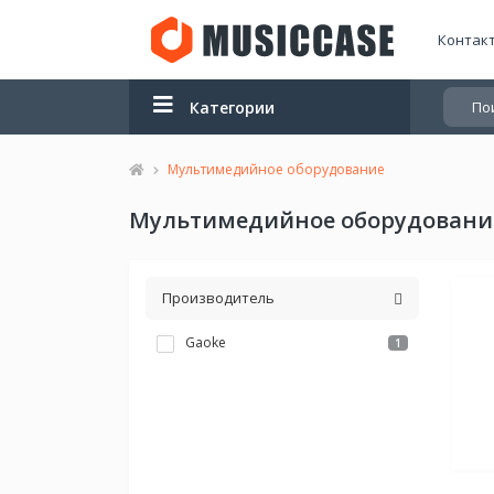
Контак
Категории
Мультимедийное оборудование
Мультимедийное оборудовани
Производитель
Gaoke
1