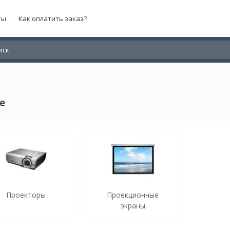
ты
Как оплатить заказ?
е
Проекторы
Проекционные
экраны