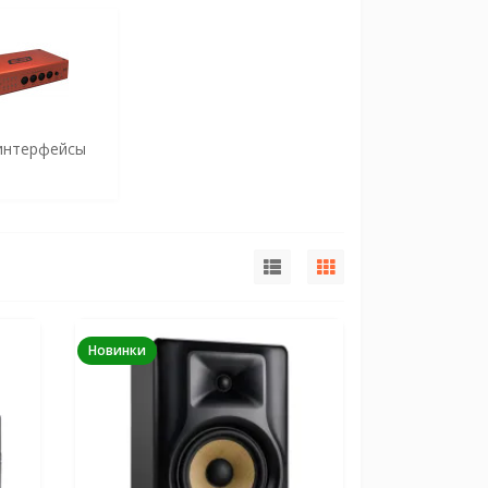
интерфейсы
Новинки