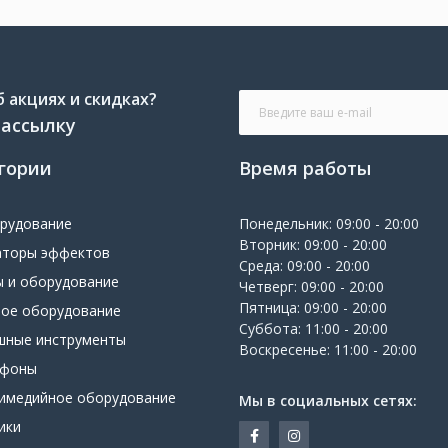
 акциях и скидках?
рассылку
гории
Время работы
орудование
Понедельник: 09:00 - 20:00
Вторник: 09:00 - 20:00
аторы эффектов
Среда: 09:00 - 20:00
ы и оборудование
Четверг: 09:00 - 20:00
Пятница: 09:00 - 20:00
вое оборудование
Суббота: 11:00 - 20:00
шные инструменты
Воскресенье: 11:00 - 20:00
офоны
имедийное оборудование
Мы в социальных сетях:
ики