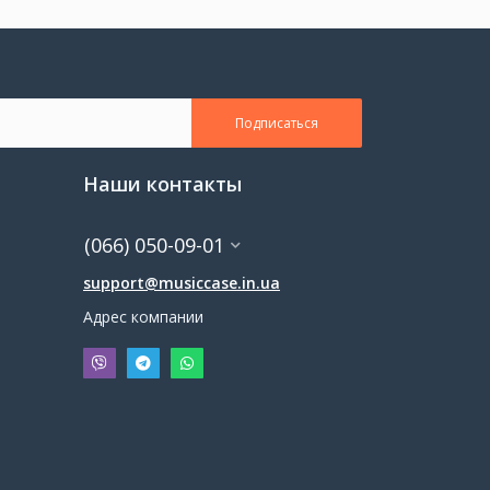
Подписаться
Наши контакты
(066) 050-09-01
support@musiccase.in.ua
Адрес компании