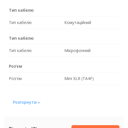
Тип кабелю
Тип кабелю
Комутаційний
Тип кабелю
Тип кабелю
Мікрофонний
Роз'єм
Роз'єм
Mini XLR (TA4F)
Розгорнути