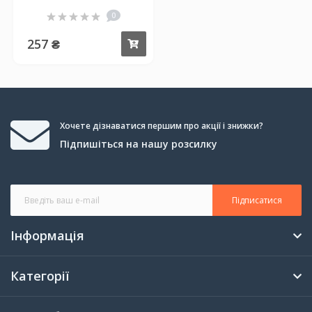
0
257 ₴
Купити
Хочете дізнаватися першим про акції і знижки?
Підпишіться на нашу розсилку
Підписатися
Інформація
Категорії