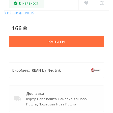
В наявності
Знайшли дешевше?
166 ₴
Купити
Виробник:
REAN by Neutrik
Доставка
Кур'єр Нова пошта, Самовивіз з Нової
Пошти, Поштомат Нова Пошта