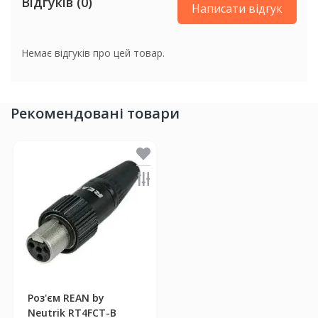
Відгуків (0)
Написати відгук
Немає відгуків про цей товар.
Рекомендовані товари
Роз'єм REAN by
Neutrik RT4FCT-B