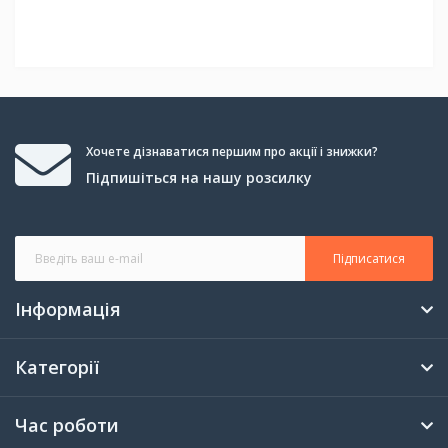
Хочете дізнаватися першим про акції і знижки?
Підпишіться на нашу розсилку
Підписатися
Інформація
Категорії
Час роботи