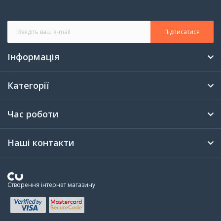
Підписатися
Інформація
Категорії
Час роботи
Наші контакти
Створення інтернет магазину