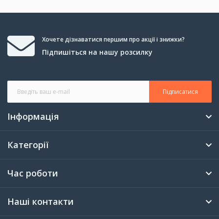
Хочете дізнаватися першим про акції і знижки?
Підпишіться на нашу розсилку
Підписатися
Інформація
Категорії
Час роботи
Наші контакти