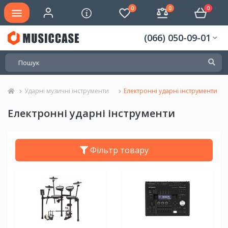
0
0
0
(066) 050-09-01
Ударні музичні інструменти
Електронні ударні інструменти
Електронні ударні інструменти
Фільтр товару