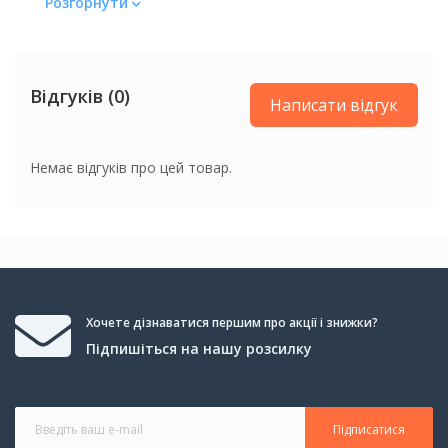
Розгорнути
Відгуків (0)
Написати відгук
Немає відгуків про цей товар.
Хочете дізнаватися першим про акції і знижки?
Підпишіться на нашу розсилку
Підписатися