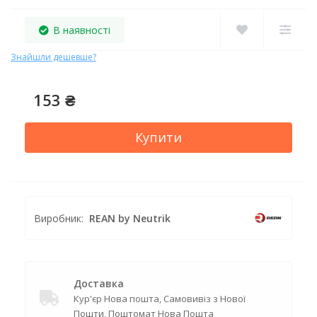
В наявності
Знайшли дешевше?
153 ₴
Купити
Виробник:
REAN by Neutrik
Доставка
Кур'єр Нова пошта, Самовивіз з Нової
Пошти, Поштомат Нова Пошта