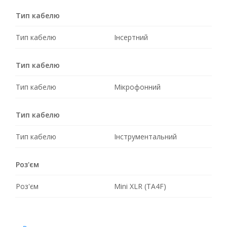
Тип кабелю
Тип кабелю
Інсертний
Тип кабелю
Тип кабелю
Мікрофонний
Тип кабелю
Тип кабелю
Інструментальний
Роз'єм
Роз'єм
Mini XLR (TA4F)