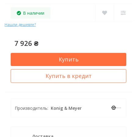
В наличии
Нашли дешевле?
7 926 ₴
Купить
Купить в кредит
Производитель:
Konig & Meyer
Доставка