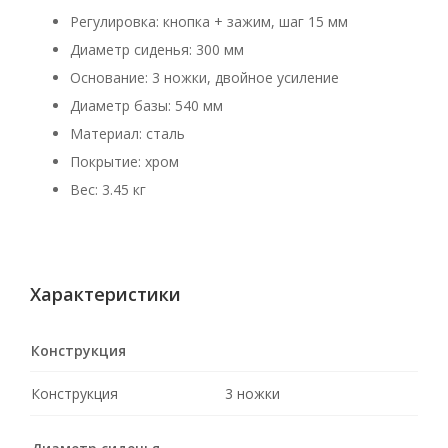
Регулировка: кнопка + зажим, шаг 15 мм
Диаметр сиденья: 300 мм
Основание: 3 ножки, двойное усиление
Диаметр базы: 540 мм
Материал: сталь
Покрытие: хром
Вес: 3.45 кг
Характеристики
Конструкция
Конструкция
3 ножки