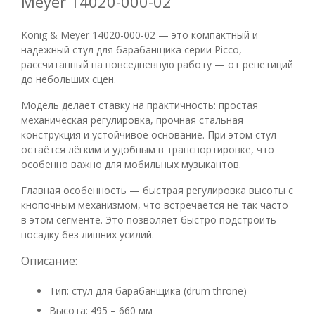
Meyer 14020-000-02
Konig & Meyer 14020-000-02 — это компактный и
надежный стул для барабанщика серии Picco,
рассчитанный на повседневную работу — от репетиций
до небольших сцен.
Модель делает ставку на практичность: простая
механическая регулировка, прочная стальная
конструкция и устойчивое основание. При этом стул
остаётся лёгким и удобным в транспортировке, что
особенно важно для мобильных музыкантов.
Главная особенность — быстрая регулировка высоты с
кнопочным механизмом, что встречается не так часто
в этом сегменте. Это позволяет быстро подстроить
посадку без лишних усилий.
Описание:
Тип: стул для барабанщика (drum throne)
Высота: 495 – 660 мм