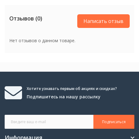
Цвет
Отзывов (0)
Написать отзыв
Цвет
Черный
Нет отзывов о данном товаре.
Хотите узнавать первым об акциях и скидках?
Подпишитесь на нашу рассылку
Подписаться
Информация