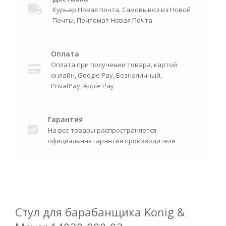
Курьер Новая почта, Самовывоз из Новой
Почты, Почтомат Новая Почта
Оплата
Оплата при получении товара, картой
онлайн, Google Pay, Безналичный,
PrivatPay, Apple Pay
Гарантия
На все товары распространяется
официальная гарантия производителя
Стул для барабанщика Konig &