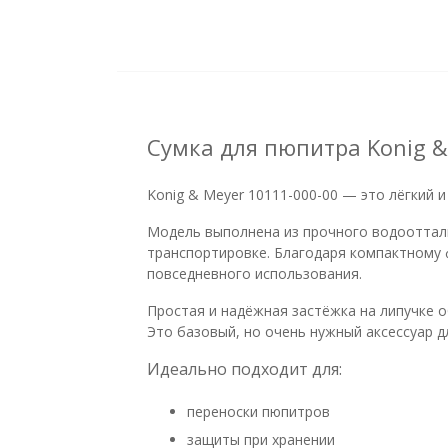
Сумка для пюпитра Konig &
Konig & Meyer 10111-000-00 — это лёгкий
Модель выполнена из прочного водоотталк
транспортировке. Благодаря компактному 
повседневного использования.
Простая и надёжная застёжка на липучке 
Это базовый, но очень нужный аксессуар д
Идеально подходит для:
переноски пюпитров
защиты при хранении