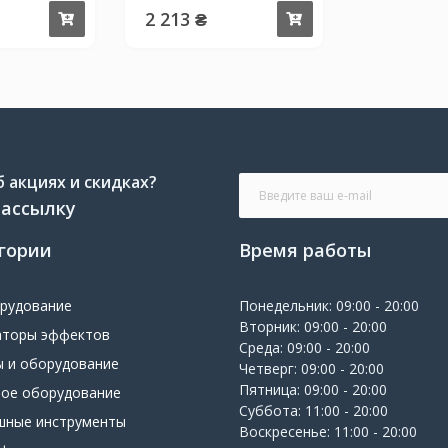
2 213 ₴
Купить
Купить
 акциях и скидках?
рассылку
гории
Время работы
орудование
Понедельник: 09:00 - 20:00
Вторник: 09:00 - 20:00
аторы эффектов
Среда: 09:00 - 20:00
ы и оборудование
Четверг: 09:00 - 20:00
Пятница: 09:00 - 20:00
вое оборудование
Суббота: 11:00 - 20:00
шные инструменты
Воскресенье: 11:00 - 20:00