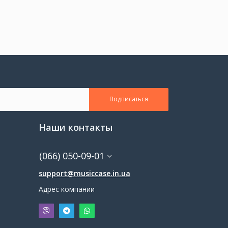
Подписаться
Наши контакты
(066) 050-09-01
support@musiccase.in.ua
Адрес компании