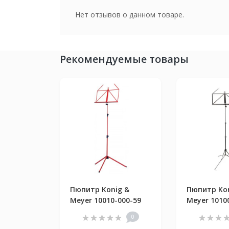
Нет отзывов о данном товаре.
Рекомендуемые товары
Пюпитр Konig &
Пюпитр Kon
Meyer 10010-000-59
Meyer 1010
0