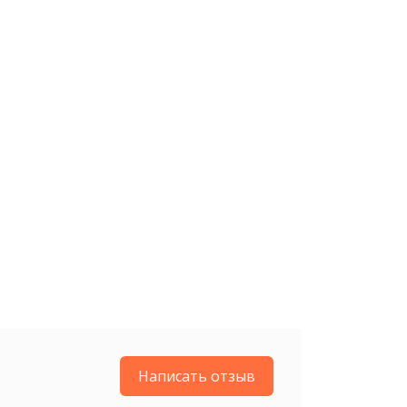
Написать отзыв