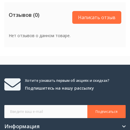
Отзывов (0)
Написать отзыв
Нет отзывов о данном товаре.
Хотите узнавать первым об акциях и скидках?
Подпишитесь на нашу рассылку
Подписаться
Информация