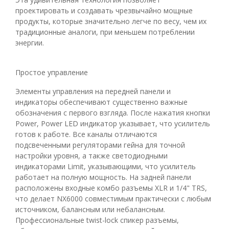
проектировать и создавать чрезвычайно мощные
продукты, которые значительно легче по весу, чем их
традиционные аналоги, при меньшем потреблении
энергии.
Простое управление
Элементы управления на передней панели и
индикаторы обеспечивают существенно важные
обозначения с первого взгляда. После нажатия кнопки
Power, Power LED индикатор указывает, что усилитель
готов к работе. Все каналы отличаются
подсвеченными регуляторами гейна для точной
настройки уровня, а также светодиодными
индикаторами Limit, указывающими, что усилитель
работает на полную мощность. На задней панели
расположены входные комбо разъемы XLR и 1/4" TRS,
что делает NX6000 совместимым практически с любым
источником, балансным или небалансным.
Профессиональные twist-lock спикер разъемы,