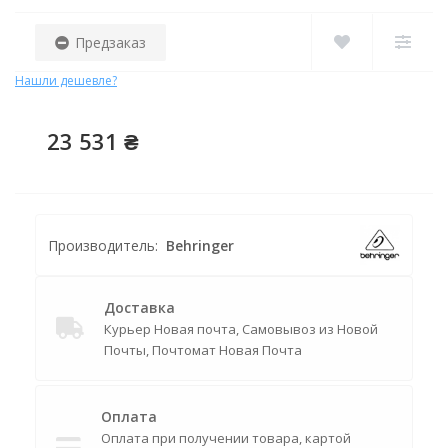
Предзаказ
Нашли дешевле?
23 531 ₴
Производитель:
Behringer
Доставка
Курьер Новая почта, Самовывоз из Новой
Почты, Почтомат Новая Почта
Оплата
Оплата при получении товара, картой