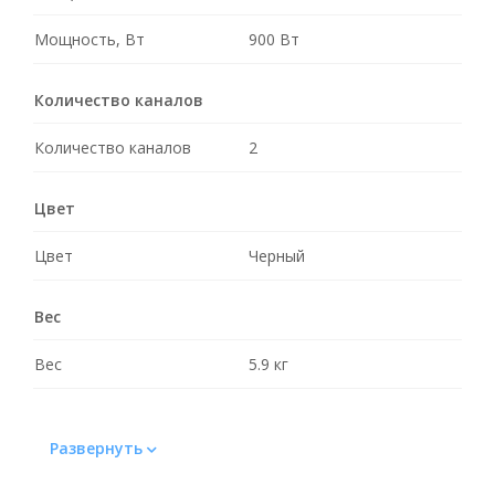
Мощность, Вт
900 Вт
Количество каналов
Количество каналов
2
Цвет
Цвет
Черный
Вес
Вес
5.9 кг
Развернуть