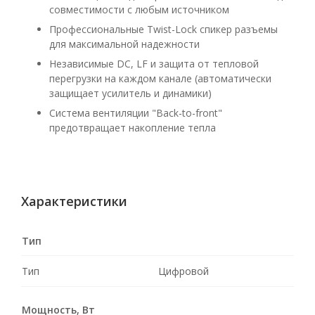
совместимости с любым источником
Профессиональные Twist-Lock спикер разъемы
для максимальной надежности
Независимые DC, LF и защита от тепловой
перегрузки на каждом канале (автоматически
защищает усилитель и динамики)
Система вентиляции "Back-to-front"
предотвращает накопление тепла
Характеристики
Тип
Тип
Цифровой
Мощность, Вт