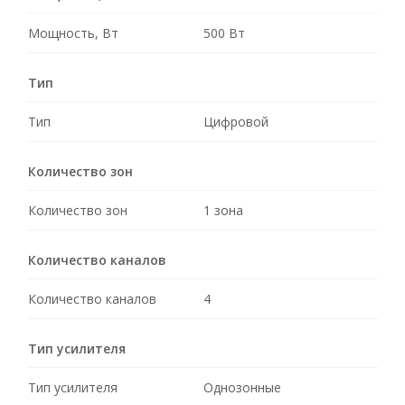
Мощность, Вт
500 Вт
Тип
Тип
Цифровой
Количество зон
Количество зон
1 зона
Количество каналов
Количество каналов
4
Тип усилителя
Тип усилителя
Однозонные