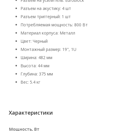
Разъем на усилитель: Euroblock
Разъем на акустику: 4 шт
Разъем триггерный: 1 шт
Потребляемая мощность: 800 Вт
Материал корпуса: Металл
Цвет: Черный
Монтажный размер: 19", 1U
Ширина: 482 мм
Высота: 44 мм
Глубина: 375 мм
Вес: 5.4 кг
Характеристики
Мощность, Вт