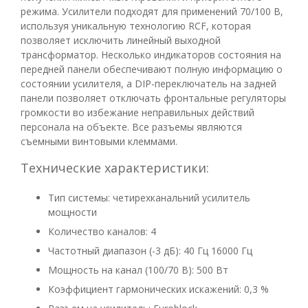
режима. Усилители подходят для применений 70/100 В,
используя уникальную технологию RCF, которая
позволяет исключить линейный выходной
трансформатор. Несколько индикаторов состояния на
передней панели обеспечивают полную информацию о
состоянии усилителя, а DIP-переключатель на задней
панели позволяет отключать фронтальные регуляторы
громкости во избежание неправильных действий
персонала на объекте. Все разъемы являются
съемными винтовыми клеммами.
Технические характеристики:
Тип системы: четирехканальний усилитель
мощности
Количество каналов: 4
Частотный диапазон (-3 дБ): 40 Гц 16000 Гц
Мощность на канал (100/70 В): 500 Вт
Коэффициент гармонических искажений: 0,3 %