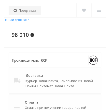
Предзаказ
Нашли дешевле?
98 010 ₴
Производитель:
RCF
Доставка
Курьер Новая почта, Самовывоз из Новой
Почты, Почтомат Новая Почта
Оплата
Оплата при получении товара, картой