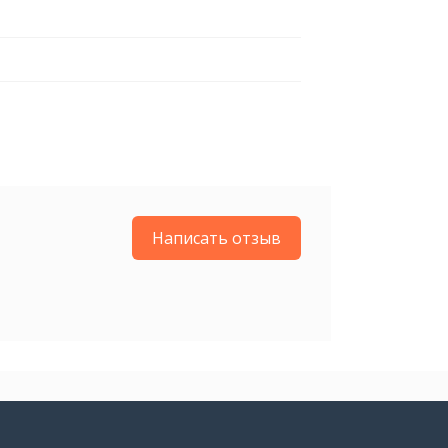
Написать отзыв