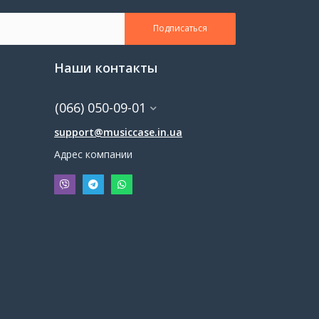
Подписаться
Наши контакты
(066) 050-09-01
support@musiccase.in.ua
Адрес компании