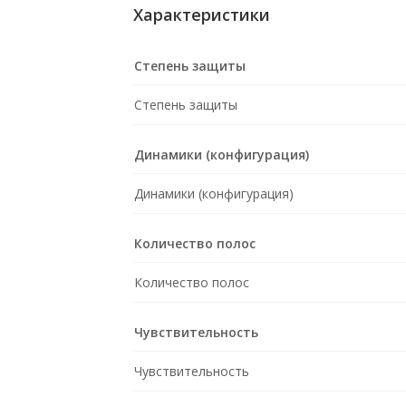
Характеристики
Степень защиты
Степень защиты
Динамики (конфигурация)
Динамики (конфигурация)
Количество полос
Количество полос
Чувствительность
Чувствительность