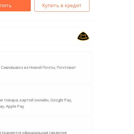
упить
Купить в кредит
, Самовывоз из Новой Почты, Почтомат
 товара, картой онлайн, Google Pay,
ay, Apple Pay
страняется официальная гарантия