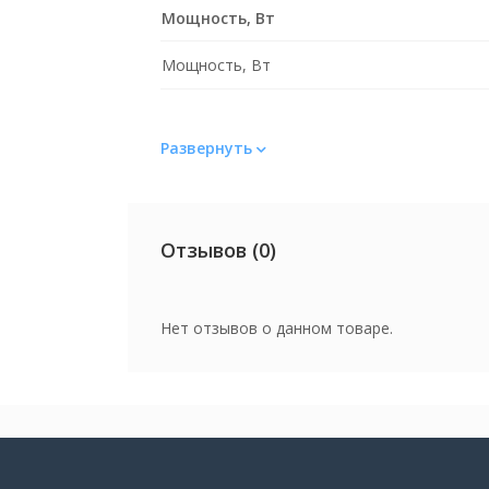
Мощность, Вт
Мощность, Вт
Материал
Развернуть
Материал
Цвет
Отзывов (0)
Цвет
Нет отзывов о данном товаре.
Вес
Вес