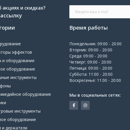
 акциях и скидках?
рассылку
гории
Время работы
орудование
Понедельник: 09:00 - 20:00
Вторник: 09:00 - 20:00
аторы эффектов
Среда: 09:00 - 20:00
ы и оборудование
Четверг: 09:00 - 20:00
Пятница: 09:00 - 20:00
вое оборудование
Суббота: 11:00 - 20:00
шные инструменты
Воскресенье: 11:00 - 20:00
офоны
имедийное оборудование
Мы в социальных сетях:
ики
тровые инструменты
вое оборудование
и и держатели