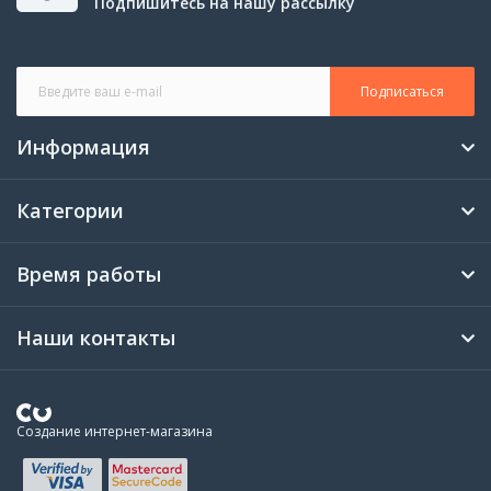
Подпишитесь на нашу рассылку
Подписаться
Информация
Категории
Время работы
Наши контакты
Создание интернет-магазина