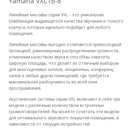
Yamaha VXL1B-8
Линейные массивы серии VXL - это уникальная
комбинация выдающегося качества звучания и тонкого
корпуса, которая идеально подойдет для любого
помещения.
Линейные массивы выгодно отличаются превосходной
проекцией, равномерным распределением громкости,
отменным качеством звука и способны охватить
широкую площадь, что делает их отличным выбором
для многоцелевых холлов, лекционных, конференц
залов и любых других помещений, где требуется
максимальная разборчивость во всей зоне
прослушивания.
Акустические системы серии VXL включают в себя три
модели с различным количеством встроенных
громкоговорителей. Вы можете сочетать эти модели
для оптимального звукового покрытия помещения, в
зависимости от текущих потребностей.