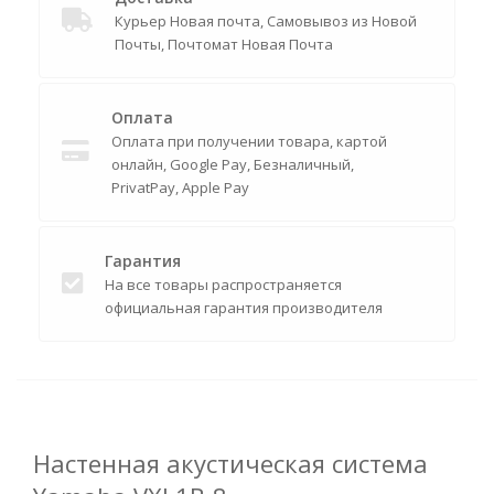
Курьер Новая почта, Самовывоз из Новой
Почты, Почтомат Новая Почта
Оплата
Оплата при получении товара, картой
онлайн, Google Pay, Безналичный,
PrivatPay, Apple Pay
Гарантия
На все товары распространяется
официальная гарантия производителя
Настенная акустическая система