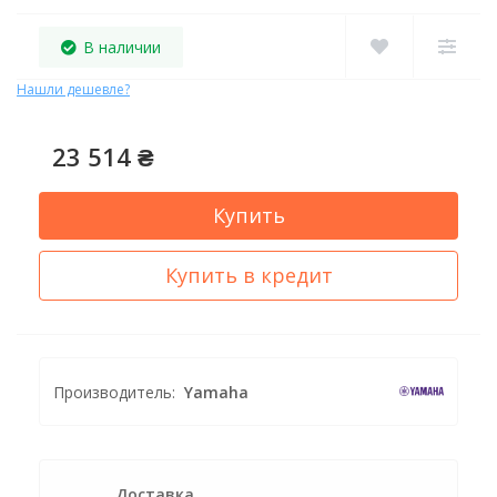
В наличии
Нашли дешевле?
23 514 ₴
Купить
Купить в кредит
Производитель:
Yamaha
Доставка