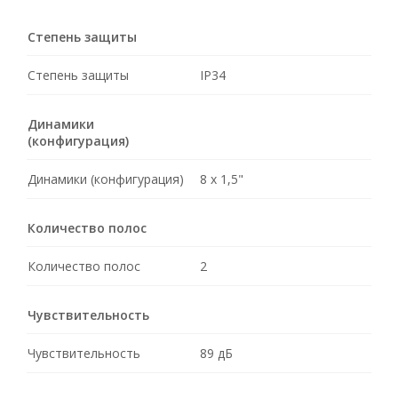
Степень защиты
Степень защиты
IP34
Динамики
(конфигурация)
Динамики (конфигурация)
8 х 1,5"
Количество полос
Количество полос
2
Чувствительность
Чувствительность
89 дБ