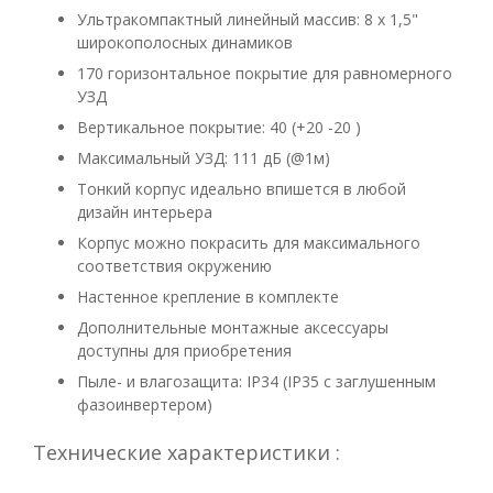
Ультракомпактный линейный массив: 8 х 1,5"
широкополосных динамиков
170 горизонтальное покрытие для равномерного
УЗД
Вертикальное покрытие: 40 (+20 -20 )
Максимальный УЗД: 111 дБ (@1м)
Тонкий корпус идеально впишется в любой
дизайн интерьера
Корпус можно покрасить для максимального
соответствия окружению
Настенное крепление в комплекте
Дополнительные монтажные аксессуары
доступны для приобретения
Пыле- и влагозащита: IP34 (IP35 с заглушенным
фазоинвертером)
Технические характеристики :