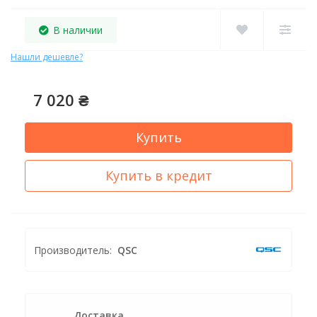
В наличии
Нашли дешевле?
7 020 ₴
Купить
Купить в кредит
Производитель:
QSC
Доставка