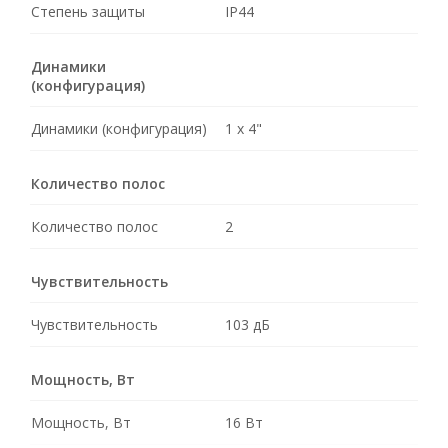
Степень защиты
IP44
Динамики
(конфигурация)
Динамики (конфигурация)
1 x 4"
Количество полос
Количество полос
2
Чувствительность
Чувствительность
103 дБ
Мощность, Вт
Мощность, Вт
16 Вт