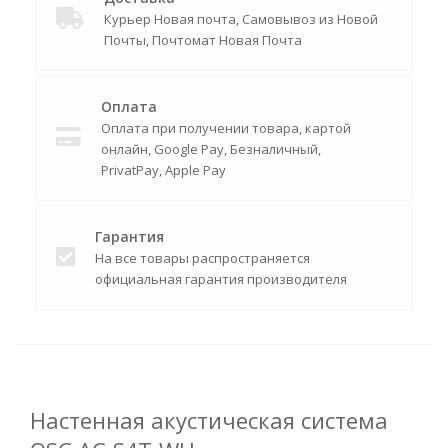
Курьер Новая почта, Самовывоз из Новой
Почты, Почтомат Новая Почта
Оплата
Оплата при получении товара, картой
онлайн, Google Pay, Безналичный,
PrivatPay, Apple Pay
Гарантия
На все товары распространяется
официальная гарантия производителя
Настенная акустическая система