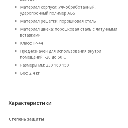
Материал корпуса: УФ-обработанный,
ударопрочный полимер ABS
Материал решетки: порошковая сталь
Материал шнека: порошковая сталь с латунными
вставками
Класс: IP-44
Предназначен для использования внутри
помещений: -20 до 50 C
Размеры мм: 230 160 150
Вес: 2,4 кг
Характеристики
Степень защиты