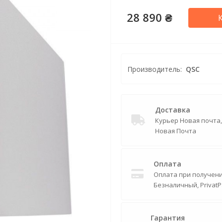
28 890 ₴
Производитель:
QSC
Доставка
Курьер Новая почта
Новая Почта
Оплата
Оплата при получении
Безналичный, PrivatP
Гарантия