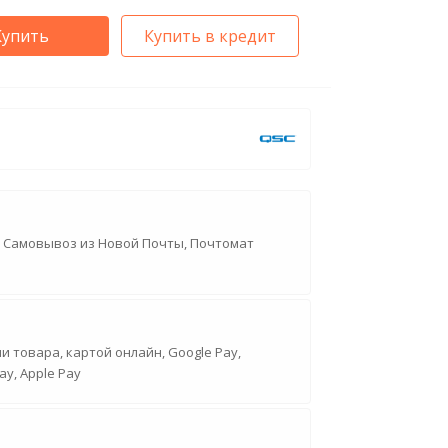
Купить
Купить в кредит
, Самовывоз из Новой Почты, Почтомат
 товара, картой онлайн, Google Pay,
ay, Apple Pay