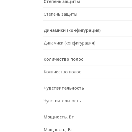
Степень защиты
Степень защиты
Динамики (конфигурация)
Динамики (конфигурация)
Количество полос
Количество полос
Чувствительность
Чувствительность
Мощность, Вт
Мощность, Вт