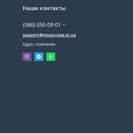
Наши контакты
(066) 050-09-01
support@musiccase.in.ua
Адрес компании