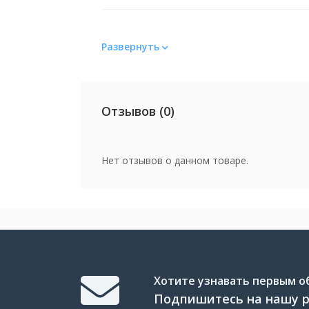
Цвет
Развернуть
Цвет
Вес
Отзывов (0)
Вес
Нет отзывов о данном товаре.
Хотите узнавать первым об
Подпишитесь на нашу 