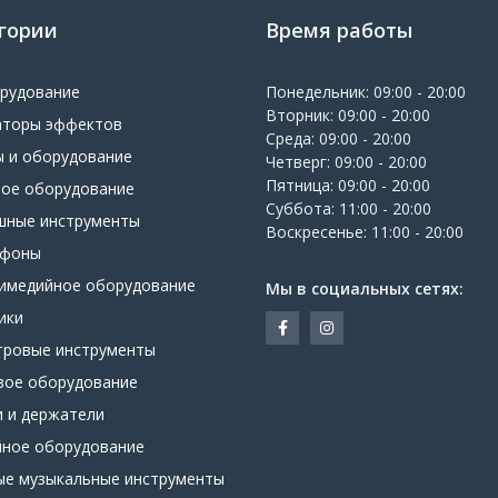
гории
Время работы
орудование
Понедельник: 09:00 - 20:00
Вторник: 09:00 - 20:00
аторы эффектов
Среда: 09:00 - 20:00
ы и оборудование
Четверг: 09:00 - 20:00
Пятница: 09:00 - 20:00
вое оборудование
Суббота: 11:00 - 20:00
шные инструменты
Воскресенье: 11:00 - 20:00
офоны
имедийное оборудование
Мы в социальных сетях:
ики
тровые инструменты
вое оборудование
и и держатели
йное оборудование
ые музыкальные инструменты