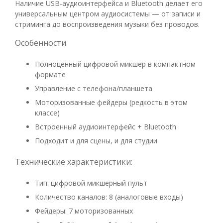
Наличие USB-аудиоинтерфейса и Bluetooth делает его
универсальным центром аудиосистемы — от записи и
стриминга до воспроизведения музыки без проводов.
Особенности
Полноценный цифровой микшер в компактном
формате
Управление с телефона/планшета
Моторизованные фейдеры (редкость в этом
классе)
Встроенный аудиоинтерфейс + Bluetooth
Подходит и для сцены, и для студии
Технические характеристики:
Тип: цифровой микшерный пульт
Количество каналов: 8 (аналоговые входы)
Фейдеры: 7 моторизованных