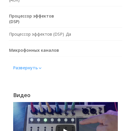
Процессор эффектов
(DSP)
Процессор эффектов (DSP)
Да
Микрофонных каналов
Микрофонных каналов
4
Развернуть
Видео