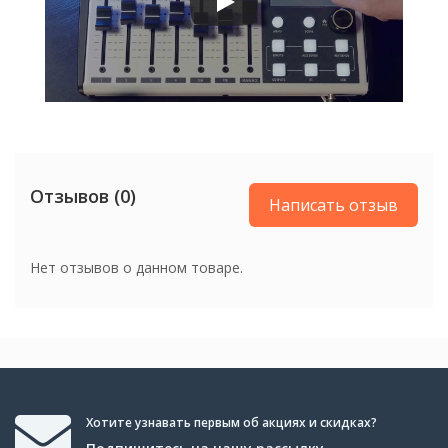
Отзывов (0)
Написать отзыв
Нет отзывов о данном товаре.
Хотите узнавать первым об акциях и скидках?