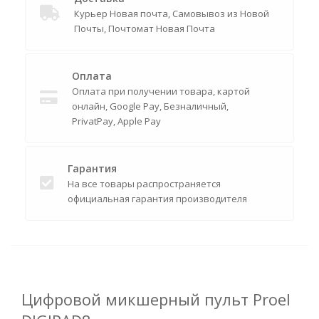
Курьер Новая почта, Самовывоз из Новой
Почты, Почтомат Новая Почта
Оплата
Оплата при получении товара, картой
онлайн, Google Pay, Безналичный,
PrivatPay, Apple Pay
Гарантия
На все товары распространяется
официальная гарантия производителя
Цифровой микшерный пульт Proel