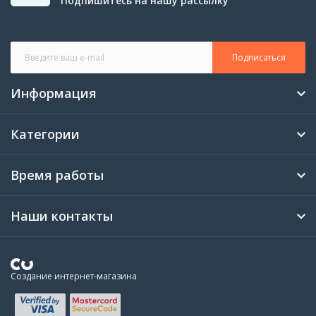
Подпишитесь на нашу рассылку
Подписаться
Информация
Категории
Время работы
Наши контакты
Создание интернет-магазина