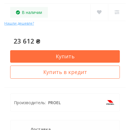
В наличии
Нашли дешевле?
23 612 ₴
Купить
Купить в кредит
Производитель:
PROEL
Доставка