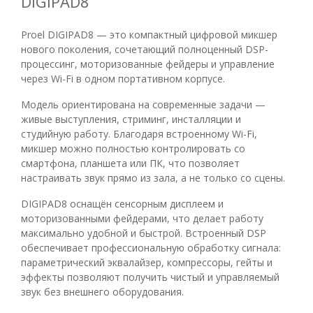
DIGIPAD8
Proel DIGIPAD8 — это компактный цифровой микшер
нового поколения, сочетающий полноценный DSP-
процессинг, моторизованные фейдеры и управление
через Wi-Fi в одном портативном корпусе.
Модель ориентирована на современные задачи —
живые выступления, стриминг, инсталляции и
студийную работу. Благодаря встроенному Wi-Fi,
микшер можно полностью контролировать со
смартфона, планшета или ПК, что позволяет
настраивать звук прямо из зала, а не только со сцены.
DIGIPAD8 оснащён сенсорным дисплеем и
моторизованными фейдерами, что делает работу
максимально удобной и быстрой. Встроенный DSP
обеспечивает профессиональную обработку сигнала:
параметрический эквалайзер, компрессоры, гейты и
эффекты позволяют получить чистый и управляемый
звук без внешнего оборудования.