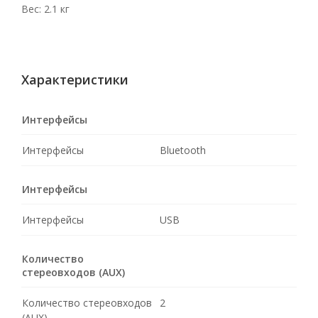
Вес: 2.1 кг
Характеристики
Интерфейсы
Интерфейсы
Bluetooth
Интерфейсы
Интерфейсы
USB
Количество
стереовходов (AUX)
Количество стереовходов
2
(AUX)