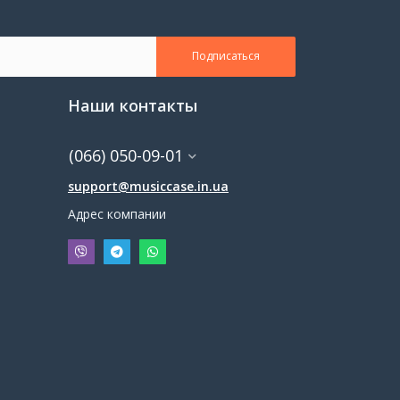
Подписаться
Наши контакты
(066) 050-09-01
support@musiccase.in.ua
Адрес компании