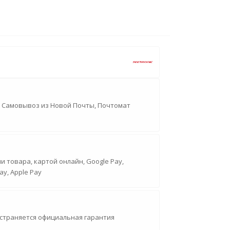
, Самовывоз из Новой Почты, Почтомат
 товара, картой онлайн, Google Pay,
ay, Apple Pay
страняется официальная гарантия