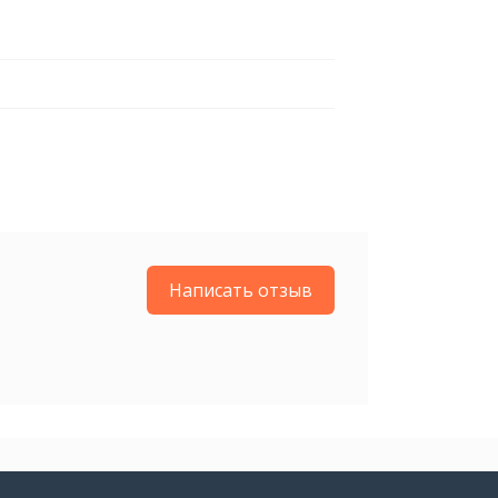
Написать отзыв