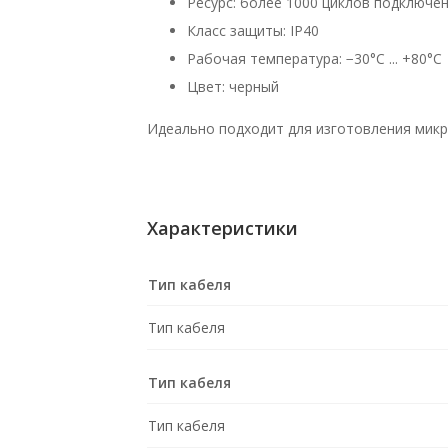
Ресурс: более 1000 циклов подключе
Класс защиты: IP40
Рабочая температура: −30°C ... +80°C
Цвет: черный
Идеально подходит для изготовления микр
Характеристики
Тип кабеля
Тип кабеля
Тип кабеля
Тип кабеля