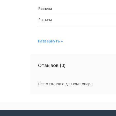
Разъем
Разъем
Развернуть
Отзывов (0)
Нет отзывов о данном товаре.