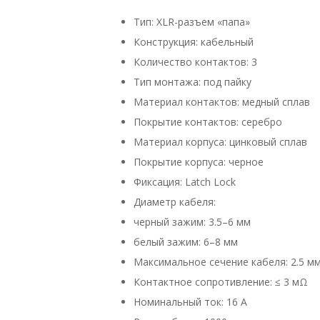
Тип: XLR-разъем «папа»
Конструкция: кабельный
Количество контактов: 3
Тип монтажа: под пайку
Материал контактов: медный сплав
Покрытие контактов: серебро
Материал корпуса: цинковый сплав
Покрытие корпуса: черное
Фиксация: Latch Lock
Диаметр кабеля:
черный зажим: 3.5–6 мм
белый зажим: 6–8 мм
Максимальное сечение кабеля: 2.5 м
Контактное сопротивление: ≤ 3 мΩ
Номинальный ток: 16 A