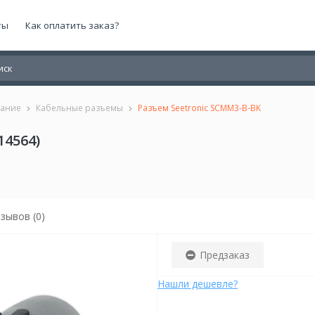
ты
Как оплатить заказ?
вание
Кабельные разъемы
Разъем Seetronic SCMM3-B-BK
14564)
зывов (0)
Предзаказ
Нашли дешевле?