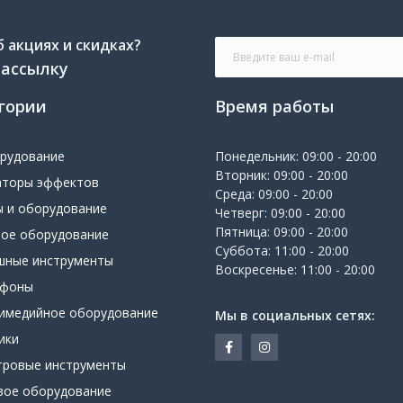
 акциях и скидках?
рассылку
гории
Время работы
орудование
Понедельник: 09:00 - 20:00
Вторник: 09:00 - 20:00
аторы эффектов
Среда: 09:00 - 20:00
ы и оборудование
Четверг: 09:00 - 20:00
Пятница: 09:00 - 20:00
вое оборудование
Суббота: 11:00 - 20:00
шные инструменты
Воскресенье: 11:00 - 20:00
офоны
имедийное оборудование
Мы в социальных сетях:
ики
тровые инструменты
вое оборудование