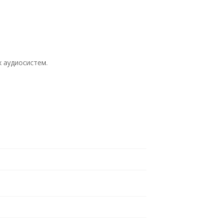
 аудиосистем.