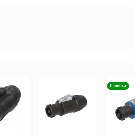
Новинки