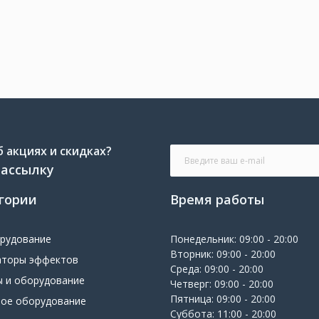
 акциях и скидках?
рассылку
гории
Время работы
орудование
Понедельник: 09:00 - 20:00
Вторник: 09:00 - 20:00
аторы эффектов
Среда: 09:00 - 20:00
ы и оборудование
Четверг: 09:00 - 20:00
Пятница: 09:00 - 20:00
вое оборудование
Суббота: 11:00 - 20:00