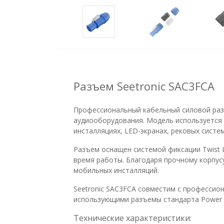
Разъем Seetronic SAC3FCA
Профессиональный кабельный силовой разъ
аудиооборудования. Модель используется 
инсталляциях, LED-экранах, рековых систе
Разъем оснащен системой фиксации Twist 
время работы. Благодаря прочному корпус
мобильных инсталляций.
Seetronic SAC3FCA совместим с профессион
использующими разъемы стандарта Power 
Технические характеристики: