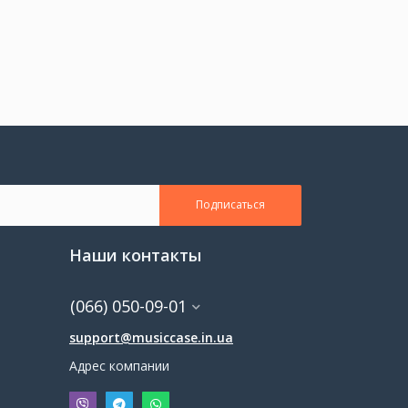
Подписаться
Наши контакты
(066) 050-09-01
support@musiccase.in.ua
Адрес компании