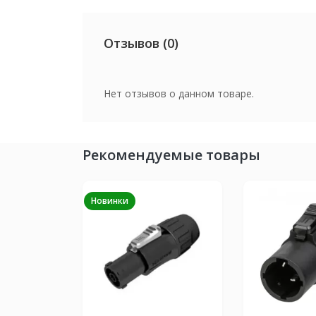
Отзывов (0)
Нет отзывов о данном товаре.
Рекомендуемые товары
Новинки