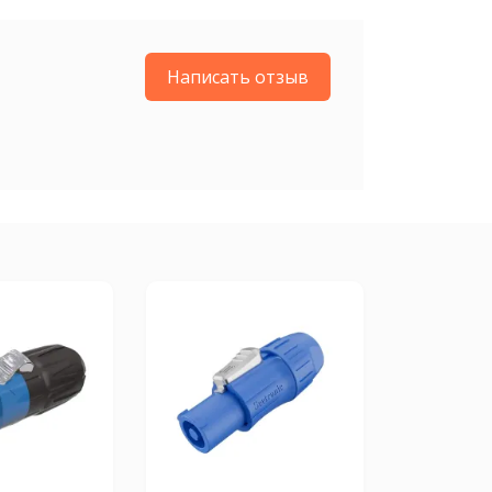
Написать отзыв