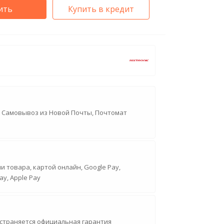
ить
Купить в кредит
, Самовывоз из Новой Почты, Почтомат
 товара, картой онлайн, Google Pay,
ay, Apple Pay
страняется официальная гарантия