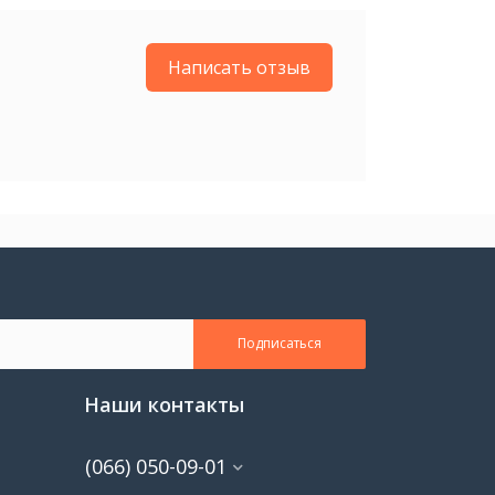
Написать отзыв
Подписаться
Наши контакты
(066) 050-09-01