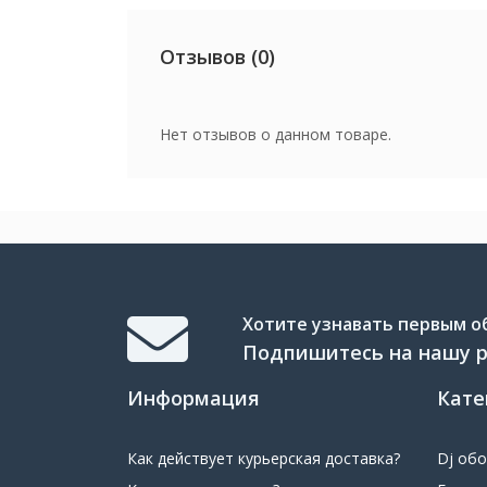
Отзывов (0)
Нет отзывов о данном товаре.
Хотите узнавать первым об
Подпишитесь на нашу 
Информация
Кате
Как действует курьерская доставка?
Dj об