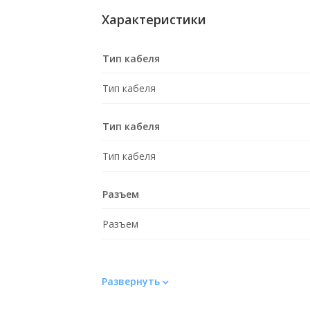
Характеристики
Тип кабеля
Тип кабеля
Тип кабеля
Тип кабеля
Разъем
Разъем
Развернуть