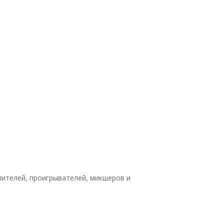
ителей, проигрывателей, микшеров и