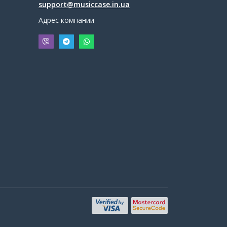
support@musiccase.in.ua
Адрес компании