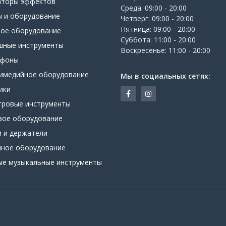
аторы эффектов
Среда: 09:00 - 20:00
ы и оборудование
Четверг: 09:00 - 20:00
Пятница: 09:00 - 20:00
вое оборудование
Суббота: 11:00 - 20:00
шные инструменты
Воскресенье: 11:00 - 20:00
офоны
имедийное оборудование
Мы в социальных сетях:
ики
тровые инструменты
вое оборудование
и и держатели
йное оборудование
ые музыкальные инструменты