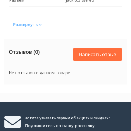
Разъем
Jack 6,3 Stereo
Развернуть
Отзывов (0)
Написать отзыв
Нет отзывов о данном товаре.
Хотите узнавать первым об акциях и скидках?
Подпишитесь на нашу рассылку