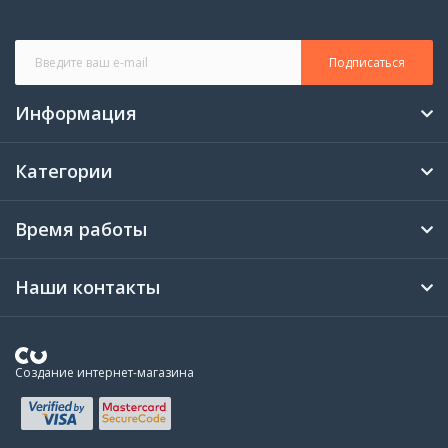
Подписаться
Информация
Категории
Время работы
Наши контакты
Создание интернет-магазина