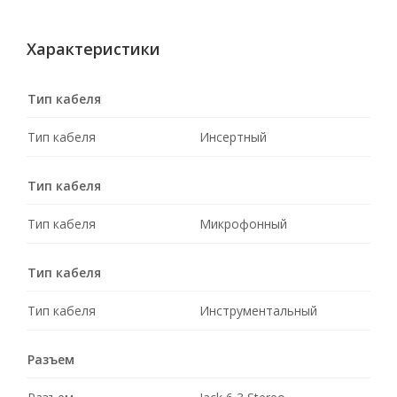
Характеристики
Тип кабеля
Тип кабеля
Инсертный
Тип кабеля
Тип кабеля
Микрофонный
Тип кабеля
Тип кабеля
Инструментальный
Разъем