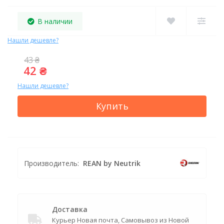
В наличии
Нашли дешевле?
43 ₴
42 ₴
Нашли дешевле?
Купить
Производитель:
REAN by Neutrik
Доставка
Курьер Новая почта, Самовывоз из Новой