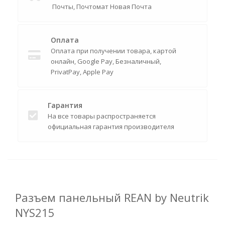
Почты, Почтомат Новая Почта
Оплата
Оплата при получении товара, картой
онлайн, Google Pay, Безналичный,
PrivatPay, Apple Pay
Гарантия
На все товары распространяется
официальная гарантия производителя
Разъем панельный REAN by Neutrik
NYS215