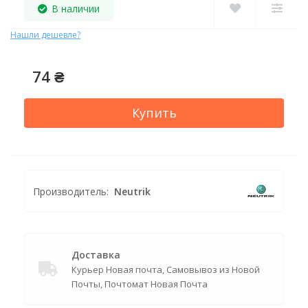
В наличии
Нашли дешевле?
74 ₴
Купить
Производитель:
Neutrik
Доставка
Курьер Новая почта, Самовывоз из Новой
Почты, Почтомат Новая Почта