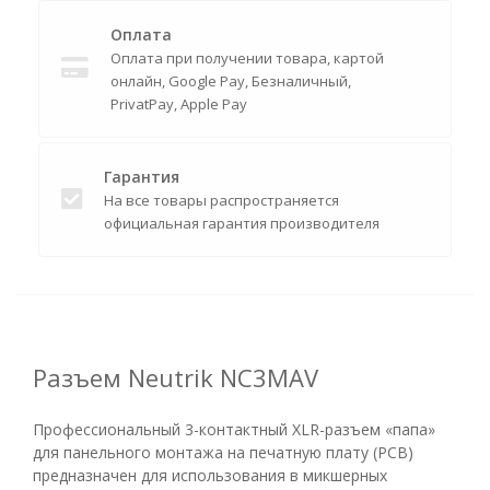
Оплата
Оплата при получении товара, картой
онлайн, Google Pay, Безналичный,
PrivatPay, Apple Pay
Гарантия
На все товары распространяется
официальная гарантия производителя
Разъем Neutrik NC3MAV
Профессиональный 3-контактный XLR-разъем «папа»
для панельного монтажа на печатную плату (PCB)
предназначен для использования в микшерных