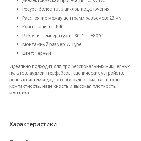
Диэлектрическая прочность: 1.5 kV DC
Ресурс: более 1000 циклов подключения
Расстояние между центрами разъемов: 23 мм.
Класс защиты: IP40
Рабочая температура: −30°C … +80°C
Монтажный размер: A-Type
Цвет: черный
Идеально подходит для профессиональных микшерных
пультов, аудиоинтерфейсов, сценических устройств,
речных систем и другого оборудования, где важны
компактность, надежность и высокая плотность
монтажа.
Характеристики