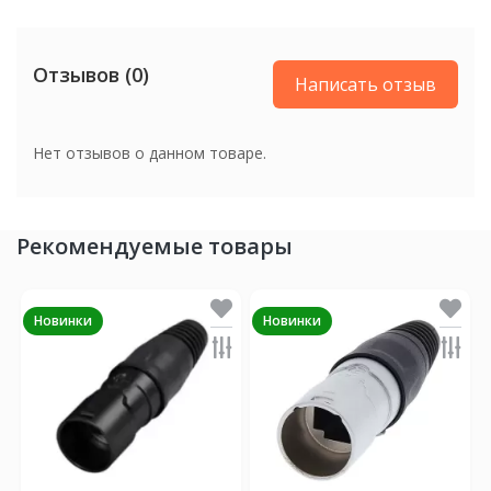
Отзывов (0)
Написать отзыв
Нет отзывов о данном товаре.
Рекомендуемые товары
Новинки
Новинки