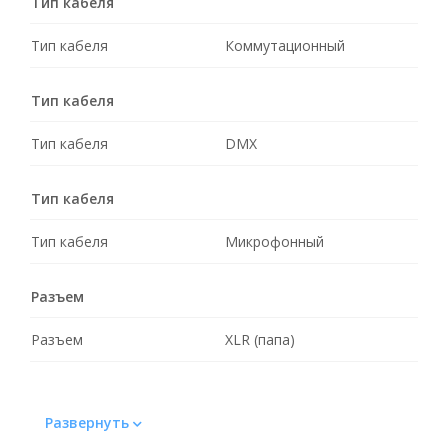
Тип кабеля
Тип кабеля
Коммутационный
Тип кабеля
Тип кабеля
DMX
Тип кабеля
Тип кабеля
Микрофонный
Разъем
Разъем
XLR (папа)
Развернуть