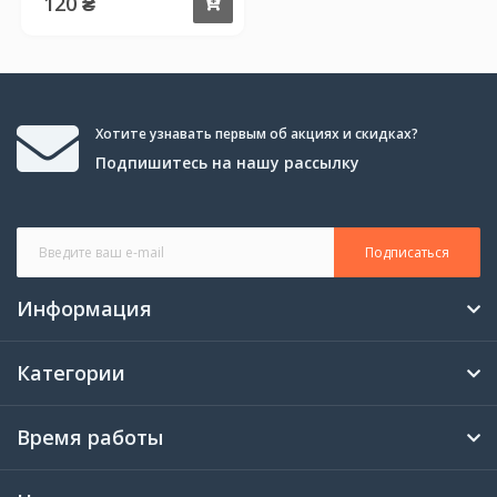
120 ₴
Купить
Хотите узнавать первым об акциях и скидках?
Подпишитесь на нашу рассылку
Подписаться
Информация
Категории
Время работы