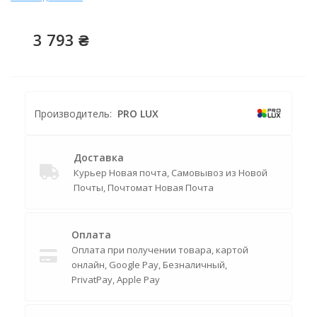
3 793 ₴
Производитель:
PRO LUX
Доставка
Курьер Новая почта, Самовывоз из Новой
Почты, Почтомат Новая Почта
Оплата
Оплата при получении товара, картой
онлайн, Google Pay, Безналичный,
PrivatPay, Apple Pay