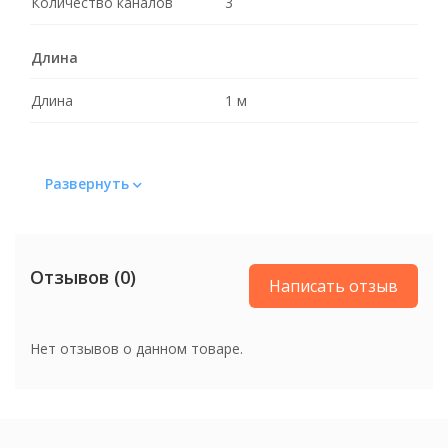
Количество каналов
3
Длина
Длина
1 м
Развернуть
Отзывов (0)
Написать отзыв
Нет отзывов о данном товаре.