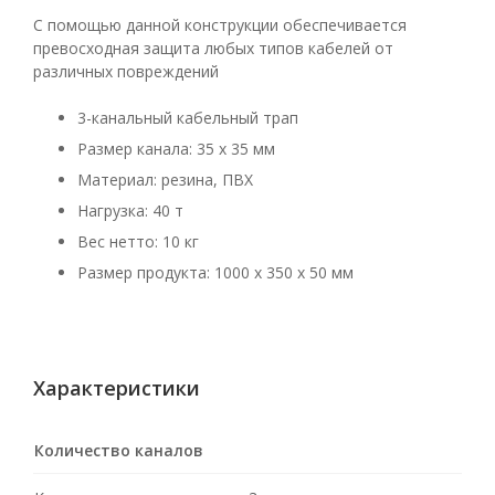
С помощью данной конструкции обеспечивается
превосходная защита любых типов кабелей от
различных повреждений
3-канальный кабельный трап
Размер канала: 35 x 35 мм
Материал: резина, ПВХ
Нагрузка: 40 т
Вес нетто: 10 кг
Размер продукта: 1000 x 350 x 50 мм
Характеристики
Количество каналов