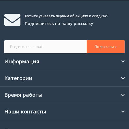
Хотите узнавать первым об акциях и скидках?
Подпишитесь на нашу рассылку
Подписаться
Информация
Категории
Время работы
Наши контакты