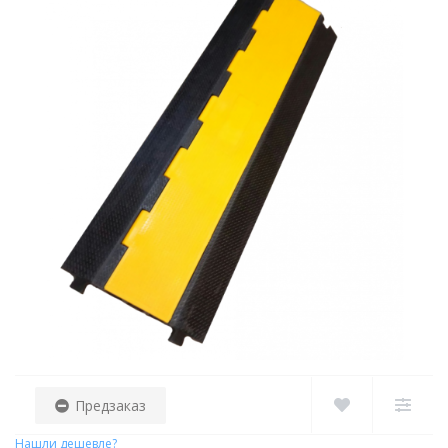
Предзаказ
Нашли дешевле?