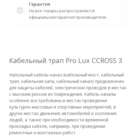
Гарантия
На все товары распространяется
официальная гарантия производителя
Кабельный трап Pro Lux CCROSS 3
Напольный кабель-канал (кабельный мост, кабельный
трап, кабельная капа, кабельный канал) предназначен
для защиты кабелей, электрических проводов в местах
с высоким риском их повреждения. Кабель-каналы
особенно востребованы в местах проведения
культурно-массовых и спортивных мероприятий, в
других местах движения автомобилей и скопления
людей, а также при необходимости временной
прокладки кабеля, например, при проведении
ремонтных и монтажных работ.