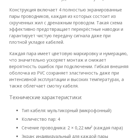
Конструкция включает 4 полностью экранированные
пары проводников, каждая из которых состоит из
скрученных жил с дренажным проводом. Такая схема
эффективно предотвращает перекрёстные наводки и
гарантирует чистую передачу сигнала даже при
плотной укладке кабелей.
Каждая пара имеет цветовую маркировку и нумерацию,
что значительно ускоряет монтаж и снижает
вероятность ошибок при подключении. Гибкая внешняя
оболочка из PVC сохраняет эластичность даже при
интенсивной эксплуатации и высоких температурах, а
также облегчает смотку кабеля.
Технические характеристики:
Тип кабеля: мультикорный (микрофонный)
Количество пар: 4
Сечение проводника: 2 × 0,22 мм² (каждая пара)
Экран: индивидуальный для каждой пары