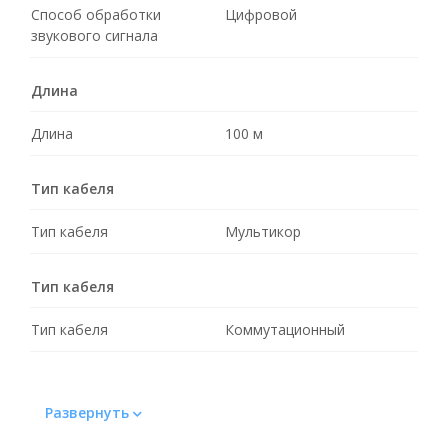
Способ обработки
Цифровой
звукового сигнала
Длина
Длина
100 м
Тип кабеля
Тип кабеля
Мультикор
Тип кабеля
Тип кабеля
Коммутационный
Развернуть