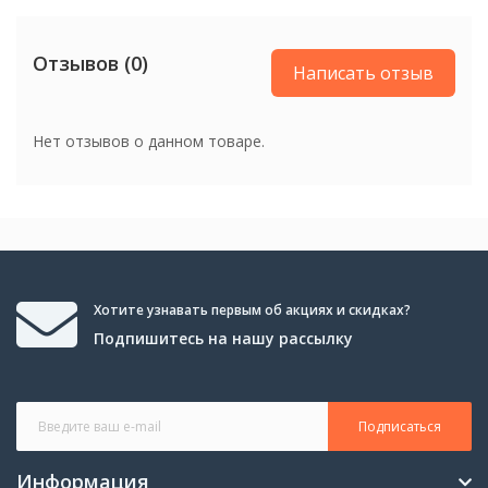
Отзывов (0)
Написать отзыв
Нет отзывов о данном товаре.
Хотите узнавать первым об акциях и скидках?
Подпишитесь на нашу рассылку
Подписаться
Информация