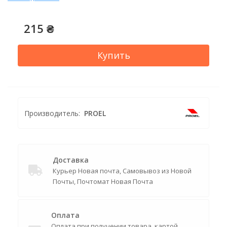
215 ₴
Купить
Производитель:
PROEL
Доставка
Курьер Новая почта, Самовывоз из Новой
Почты, Почтомат Новая Почта
Оплата
Оплата при получении товара, картой