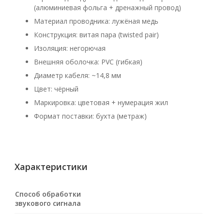
(алюминиевая фольга + дренажный провод)
Материал проводника: лужёная медь
Конструкция: витая пара (twisted pair)
Изоляция: негорючая
Внешняя оболочка: PVC (гибкая)
Диаметр кабеля: ~14,8 мм
Цвет: чёрный
Маркировка: цветовая + нумерация жил
Формат поставки: бухта (метраж)
Характеристики
Способ обработки
звукового сигнала