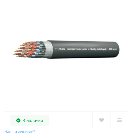
В наличии
Нашли дешевле?