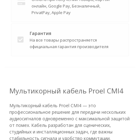
онлайн, Google Pay, Безналичный,
PrivatPay, Apple Pay
Гарантия
На все товары распространяется
официальная гарантия производителя
Мультикорный кабель Proel CMI4
Мультикорный кабель Proel CMI4 — это
профессиональное решение для передачи нескольких
аудиосигналов одновременно с максимальной защитой
от помех. Кабель разработан для сценических,
студийных и инсталляционных задач, где важны
стабильность сигнала и удобство коммутации.