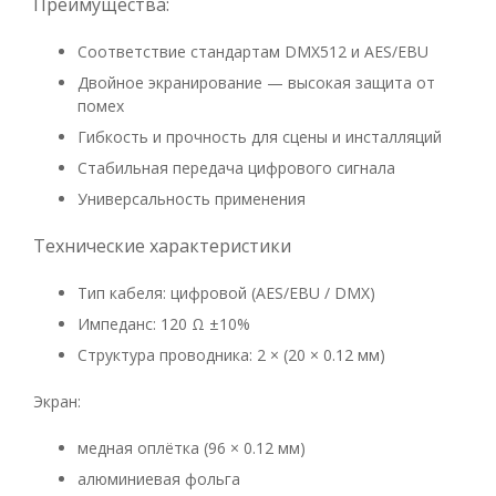
Преимущества:
Соответствие стандартам DMX512 и AES/EBU
Двойное экранирование — высокая защита от
помех
Гибкость и прочность для сцены и инсталляций
Стабильная передача цифрового сигнала
Универсальность применения
Технические характеристики
Тип кабеля: цифровой (AES/EBU / DMX)
Импеданс: 120 Ω ±10%
Структура проводника: 2 × (20 × 0.12 мм)
Экран:
медная оплётка (96 × 0.12 мм)
алюминиевая фольга