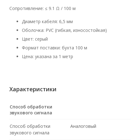
Сопротивление: ≤ 9.1 Ω / 100 м
Диаметр кабеля: 6,5 мм
Оболочка: PVC (гибкая, износостойкая)
Цвет: серый
Формат поставки: бухта 100 м
Цена: указана за 1 метр
Характеристики
Способ обработки
звукового сигнала
Способ обработки
Аналоговый
звукового сигнала