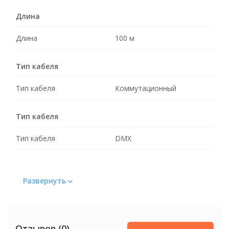
Длина
Длина
100 м
Тип кабеля
Тип кабеля
Коммутационный
Тип кабеля
Тип кабеля
DMX
Развернуть
Отзывов (0)