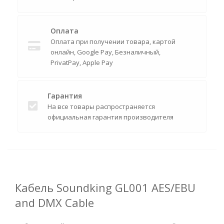
Оплата
Оплата при получении товара, картой
онлайн, Google Pay, Безналичный,
PrivatPay, Apple Pay
Гарантия
На все товары распространяется
официальная гарантия производителя
Кабель Soundking GL001 AES/EBU
and DMX Cable