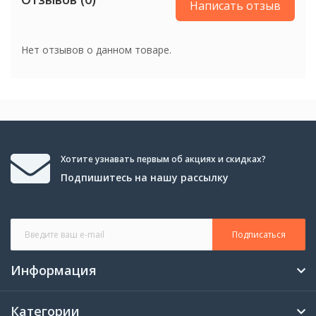
Написать отзыв
Нет отзывов о данном товаре.
Хотите узнавать первым об акциях и скидках?
Подпишитесь на нашу рассылку
Подписаться
Информация
Категории