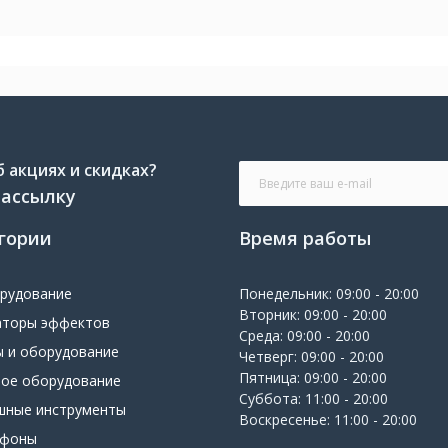
 акциях и скидках?
рассылку
гории
Время работы
орудование
Понедельник: 09:00 - 20:00
Вторник: 09:00 - 20:00
аторы эффектов
Среда: 09:00 - 20:00
ы и оборудование
Четверг: 09:00 - 20:00
Пятница: 09:00 - 20:00
вое оборудование
Суббота: 11:00 - 20:00
шные инструменты
Воскресенье: 11:00 - 20:00
офоны