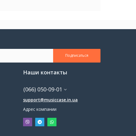
Подписаться
Наши контакты
(066) 050-09-01
support@musiccase.in.ua
Адрес компании