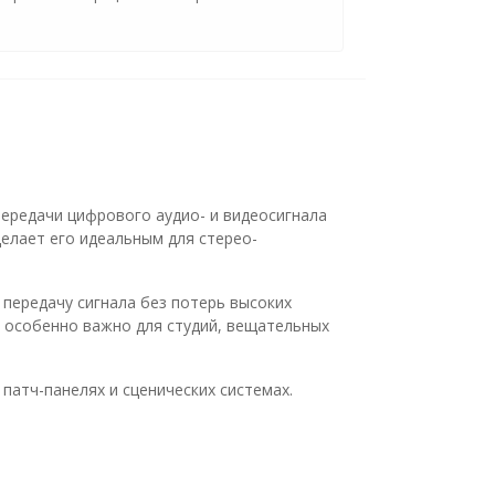
ередачи цифрового аудио- и видеосигнала
делает его идеальным для стерео-
передачу сигнала без потерь высоких
 особенно важно для студий, вещательных
патч-панелях и сценических системах.