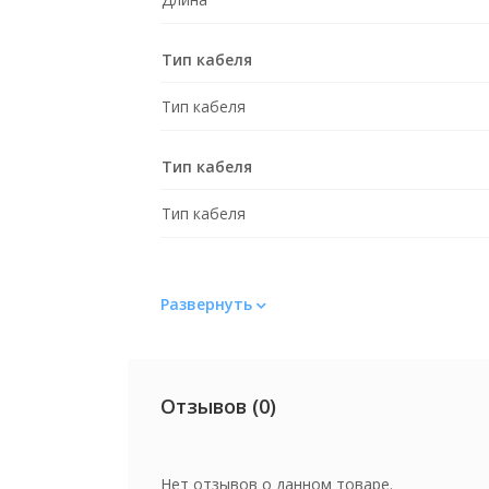
Тип кабеля
Тип кабеля
Тип кабеля
Тип кабеля
Развернуть
Отзывов (0)
Нет отзывов о данном товаре.