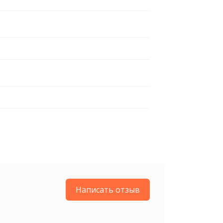
Написать отзыв