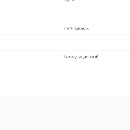
Патч-кабель
Коммутационный