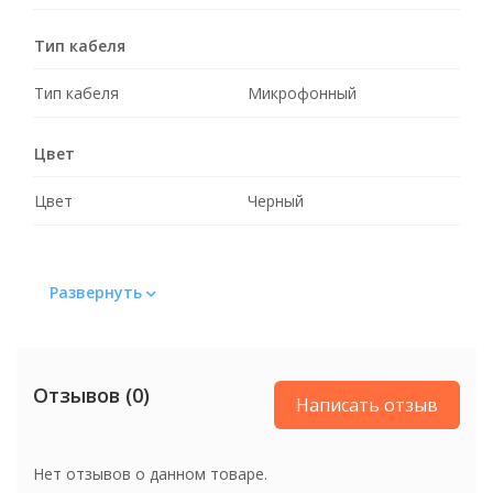
Тип кабеля
Тип кабеля
Микрофонный
Цвет
Цвет
Черный
Развернуть
Отзывов (0)
Написать отзыв
Нет отзывов о данном товаре.