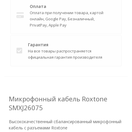
Оплата
Оплата при получении товара, картой
онлайн, Google Pay, Безналичный,
PrivatPay, Apple Pay
Гарантия
На все товары распространяется
официальная гарантия производителя
Микрофонный кабель Roxtone
SMXJ26075
Высококачественный сбалансированный микрофонный
кабель с разъемами Roxtone