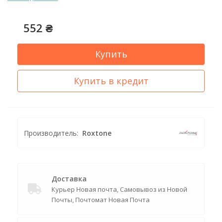
552 ₴
Купить
Купить в кредит
Производитель:
Roxtone
Доставка
Курьер Новая почта, Самовывоз из Новой
Почты, Почтомат Новая Почта