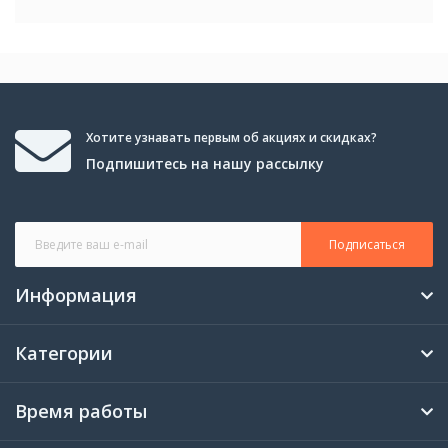
Хотите узнавать первым об акциях и скидках?
Подпишитесь на нашу рассылку
Подписаться
Информация
Категории
Время работы