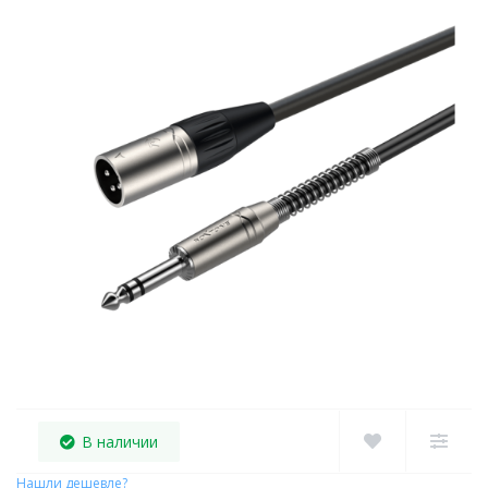
В наличии
Нашли дешевле?