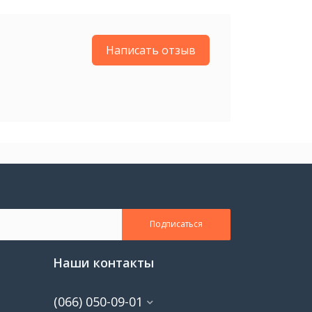
Написать отзыв
Подписаться
Наши контакты
(066) 050-09-01