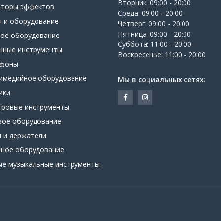
Вторник: 09:00 - 20:00
аторы эффектов
Среда: 09:00 - 20:00
ы и оборудование
Четверг: 09:00 - 20:00
Пятница: 09:00 - 20:00
вое оборудование
Суббота: 11:00 - 20:00
шные инструменты
Воскресенье: 11:00 - 20:00
офоны
имедийное оборудование
Мы в социальных сетях:
ики
тровые инструменты
вое оборудование
и и держатели
йное оборудование
ые музыкальные инструменты