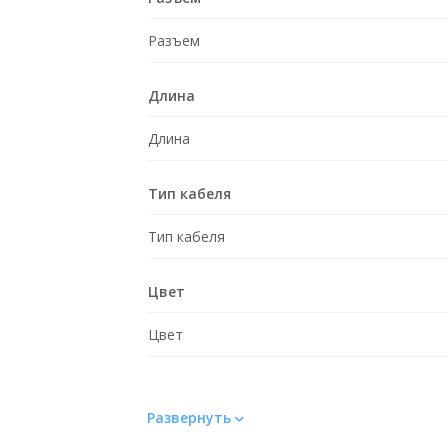
Разъем
Длина
Длина
Тип кабеля
Тип кабеля
Цвет
Цвет
Развернуть