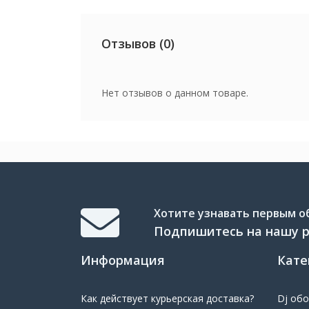
Отзывов (0)
Нет отзывов о данном товаре.
Хотите узнавать первым об
Подпишитесь на нашу 
Информация
Кате
Как действует курьерская доставка?
Dj об