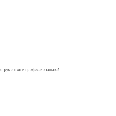
нструментов и профессиональной