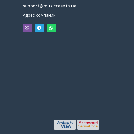
support@musiccase.in.ua
Адрес компании