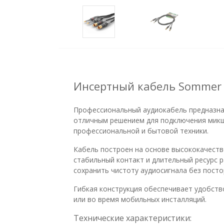
Инсертный кабель Sommer 
Профессиональный аудиокабель предназнач
отличным решением для подключения микше
профессиональной и бытовой техники.
Кабель построен на основе высококачест
стабильный контакт и длительный ресурс 
сохранить чистоту аудиосигнала без пост
Гибкая конструкция обеспечивает удобств
или во время мобильных инсталляций.
Технические характеристики: