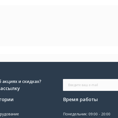
 акциях и скидках?
рассылку
гории
Время работы
орудование
Понедельник: 09:00 - 20:00