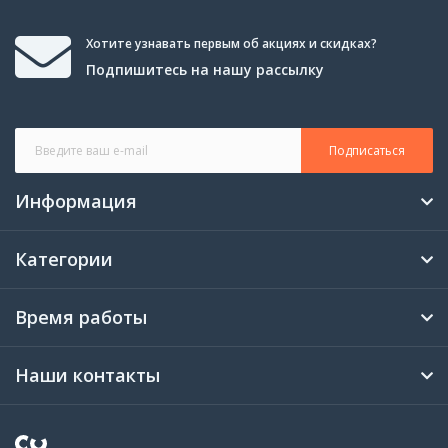
Хотите узнавать первым об акциях и скидках?
Подпишитесь на нашу рассылку
Подписаться
Информация
Категории
Время работы
Наши контакты