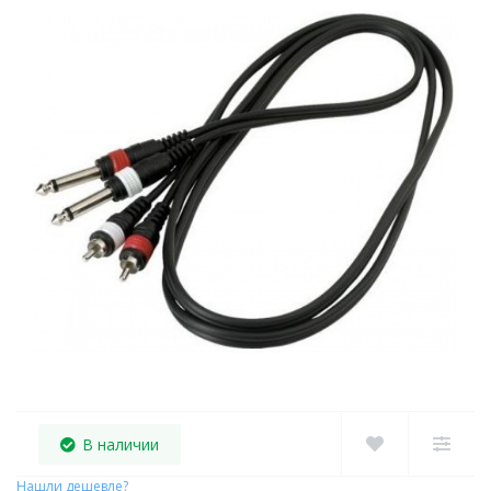
В наличии
Нашли дешевле?