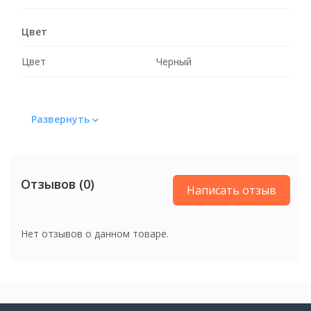
Цвет
Цвет
Черный
Развернуть
Отзывов (0)
Написать отзыв
Нет отзывов о данном товаре.