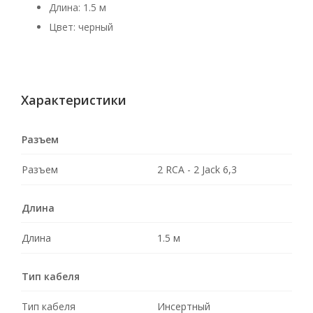
Длина: 1.5 м
Цвет: черный
Характеристики
Разъем
Разъем
2 RCA - 2 Jack 6,3
Длина
Длина
1.5 м
Тип кабеля
Тип кабеля
Инсертный