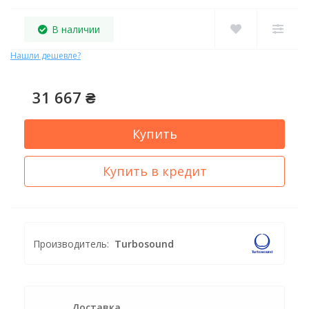
В наличии
Нашли дешевле?
31 667 ₴
Купить
Купить в кредит
Производитель:
Turbosound
Доставка