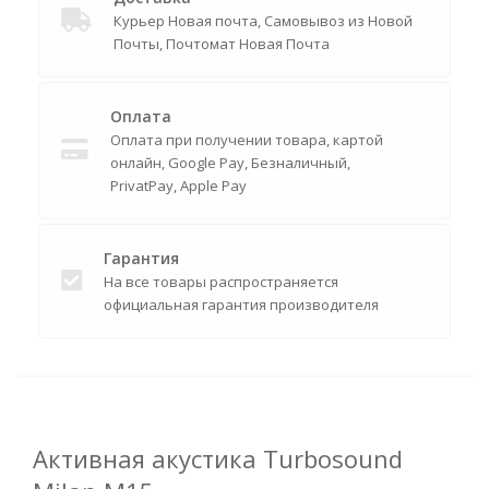
Курьер Новая почта, Самовывоз из Новой
Почты, Почтомат Новая Почта
Оплата
Оплата при получении товара, картой
онлайн, Google Pay, Безналичный,
PrivatPay, Apple Pay
Гарантия
На все товары распространяется
официальная гарантия производителя
Активная акустика Turbosound