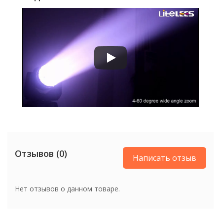
светодиодов
Количество светодиодов
19 шт.
Отзывов (0)
Написать отзыв
Нет отзывов о данном товаре.