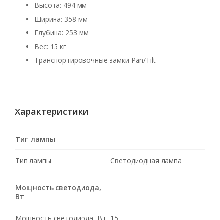
Высота: 494 мм
Ширина: 358 мм
Глубина: 253 мм
Вес: 15 кг
Транспортировочные замки Pan/Tilt
Характеристики
Тип лампы
Тип лампы
Светодиодная лампа
Мощность светодиода,
Вт
Мощность светодиода, Вт
15