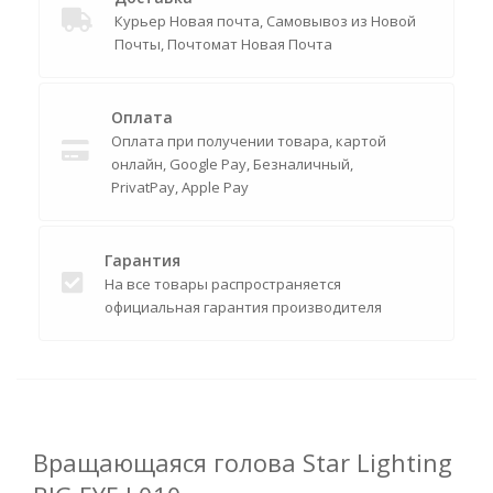
Курьер Новая почта, Самовывоз из Новой
Почты, Почтомат Новая Почта
Оплата
Оплата при получении товара, картой
онлайн, Google Pay, Безналичный,
PrivatPay, Apple Pay
Гарантия
На все товары распространяется
официальная гарантия производителя
Вращающаяся голова Star Lighting