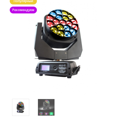
Популярный
Рекомендуем