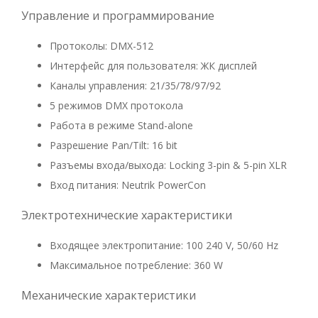
Управление и программирование
Протоколы: DMX-512
Интерфейс для пользователя: ЖК дисплей
Каналы управления: 21/35/78/97/92
5 режимов DMX протокола
Работа в режиме Stand-alone
Разрешение Pan/Tilt: 16 bit
Разъемы входа/выхода: Locking 3-pin & 5-pin XLR
Вход питания: Neutrik PowerCon
Электротехнические характеристики
Входящее электропитание: 100 240 V, 50/60 Hz
Максимальное потребление: 360 W
Механические характеристики