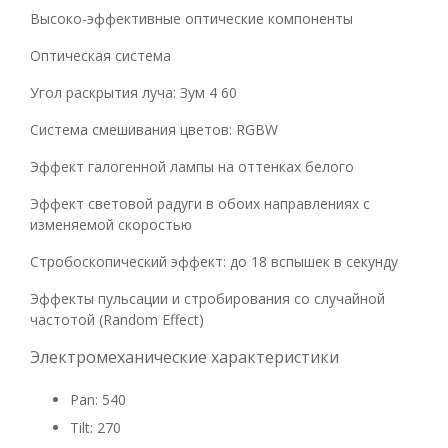
Высоко-эффективные оптические компоненты
Оптическая система
Угол раскрытия луча: Зум 4 60
Система смешивания цветов: RGBW
Эффект галогенной лампы на оттенках белого
Эффект световой радуги в обоих направлениях с
изменяемой скоростью
Стробоскопический эффект: до 18 вспышек в секунду
Эффекты пульсации и стробирования со случайной
частотой (Random Effect)
Электромеханические характеристики
Pan: 540
Tilt: 270