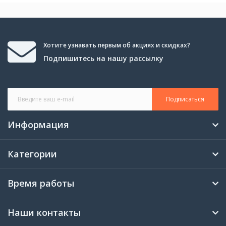
Хотите узнавать первым об акциях и скидках?
Подпишитесь на нашу рассылку
Подписаться
Информация
Категории
Время работы
Наши контакты