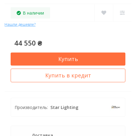
В наличии
Нашли дешевле?
44 550 ₴
Купить
Купить в кредит
Производитель:
Star Lighting
Доставка